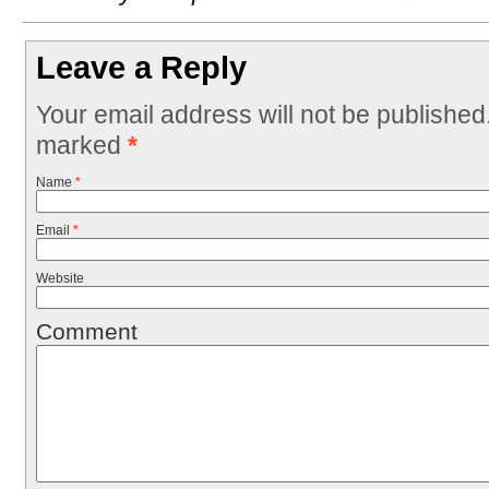
Leave a Reply
Your email address will not be published
marked
*
Name
*
Email
*
Website
Comment