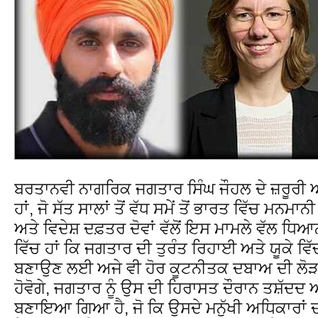
ਬਰਤਾਨਵੀ ਨਾਗਰਿਕ ਜਗਤਾਰ ਸਿੰਘ ਜੌਹਲ ਦੇ ਜ਼ਰੂਰੀ ਅਤ
ਹਾਂ, ਜੋ ਸੱਤ ਸਾਲਾਂ ਤੋਂ ਵੱਧ ਸਮੇਂ ਤੋਂ ਭਾਰਤ ਵਿੱਚ ਮਨ
ਅਤੇ ਵਿਦੇਸ਼ ਦਫ਼ਤਰ ਦੋਵਾਂ ਵੱਲੋਂ ਇਸ ਮਾਮਲੇ ਵੱਲ ਧਿਆਨ 
ਵਿੱਚ ਹਾਂ ਕਿ ਜਗਤਾਰ ਦੀ ਤੁਰੰਤ ਰਿਹਾਈ ਅਤੇ ਯੂਕੇ ਵਿ
ਬਣਾਉਣ ਲਈ ਅਜੇ ਵੀ ਹੋਰ ਕੂਟਨੀਤਕ ਦਬਾਅ ਦੀ ਲੋੜ ਹੈ।
ਹੋਵੋਗੇ, ਜਗਤਾਰ ਨੂੰ ਉਸ ਦੀ ਹਿਰਾਸਤ ਦੌਰਾਨ ਤਸ਼ੱਦਦ
ਬਣਾਇਆ ਗਿਆ ਹੈ, ਜੋ ਕਿ ਉਸਦੇ ਮਨੁੱਖੀ ਅਧਿਕਾਰਾਂ ਦੀ