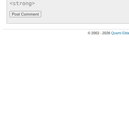
<strong>
© 2002 - 2026
Quami Ekta