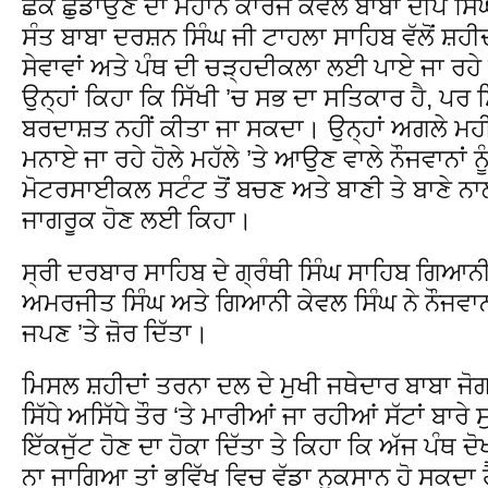
ਛੱਕੇ ਛੁਡਾਉਣ ਦਾ ਮਹਾਨ ਕਾਰਜ ਕੇਵਲ ਬਾਬਾ ਦੀਪ ਸਿੰ
ਸੰਤ ਬਾਬਾ ਦਰਸ਼ਨ ਸਿੰਘ ਜੀ ਟਾਹਲਾ ਸਾਹਿਬ ਵੱਲੋਂ ਸ਼ਹ
ਸੇਵਾਵਾਂ ਅਤੇ ਪੰਥ ਦੀ ਚੜ੍ਹਦੀਕਲਾ ਲਈ ਪਾਏ ਜਾ ਰਹ
ਉਨ੍ਹਾਂ ਕਿਹਾ ਕਿ ਸਿੱਖੀ ’ਚ ਸਭ ਦਾ ਸਤਿਕਾਰ ਹੈ, ਪਰ ਸਿ
ਬਰਦਾਸ਼ਤ ਨਹੀਂ ਕੀਤਾ ਜਾ ਸਕਦਾ। ਉਨ੍ਹਾਂ ਅਗਲੇ ਮਹੀ
ਮਨਾਏ ਜਾ ਰਹੇ ਹੋਲੇ ਮਹੱਲੇ ’ਤੇ ਆਉਣ ਵਾਲੇ ਨੌਜਵਾਨਾਂ ਨ
ਮੋਟਰਸਾਈਕਲ ਸਟੰਟ ਤੋਂ ਬਚਣ ਅਤੇ ਬਾਣੀ ਤੇ ਬਾਣੇ ਨਾਲ 
ਜਾਗਰੂਕ ਹੋਣ ਲਈ ਕਿਹਾ।
ਸ੍ਰੀ ਦਰਬਾਰ ਸਾਹਿਬ ਦੇ ਗ੍ਰੰਥੀ ਸਿੰਘ ਸਾਹਿਬ ਗਿਆ
ਅਮਰਜੀਤ ਸਿੰਘ ਅਤੇ ਗਿਆਨੀ ਕੇਵਲ ਸਿੰਘ ਨੇ ਨੌਜਵਾਨਾਂ
ਜਪਣ ’ਤੇ ਜ਼ੋਰ ਦਿੱਤਾ।
ਮਿਸਲ ਸ਼ਹੀਦਾਂ ਤਰਨਾ ਦਲ ਦੇ ਮੁਖੀ ਜਥੇਦਾਰ ਬਾਬਾ ਜੋਗਾ ਸ
ਸਿੱਧੇ ਅਸਿੱਧੇ ਤੌਰ ‘ਤੇ ਮਾਰੀਆਂ ਜਾ ਰਹੀਆਂ ਸੱਟਾਂ ਬਾਰੇ 
ਇੱਕਜੁੱਟ ਹੋਣ ਦਾ ਹੋਕਾ ਦਿੱਤਾ ਤੇ ਕਿਹਾ ਕਿ ਅੱਜ ਪੰਥ ਦੋਖ
ਨਾ ਜਾਗਿਆ ਤਾਂ ਭਵਿੱਖ ਵਿਚ ਵੱਡਾ ਨੁਕਸਾਨ ਹੋ ਸਕਦਾ 