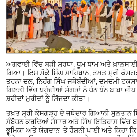
ਅਗਵਾਈ ਵਿੱਚ ਬੜੀ ਸ਼ਰਧਾ, ਧੂਮ ਧਾਮ ਅਤੇ ਖ਼ਾਲਸ
ਗਿਆ। ਇਸ ਮੌਕੇ ਸਿੰਘ ਸਾਹਿਬਾਨ, ਤਖ਼ਤ ਸ੍ਰੀ ਕੇਸਗੜ
ਤਰਨਾ ਦਲ, ਨਿਹੰਗ ਸਿੰਘ ਜਥੇਬੰਦੀਆਂ, ਦਮਦਮੀ ਟਕਸਾਲ
ਗਿਣਤੀ ਵਿੱਚ ਪਹੁੰਚੀਆਂ ਸੰਗਤਾਂ ਨੇ ਧੰਨ ਧੰਨ ਬਾਬਾ ਦੀ
ਸ਼ਹੀਦਾਂ ਮੁਰੀਦਾਂ ਨੂੰ ਸਿੱਜਦਾ ਕੀਤਾ।
ਤਖ਼ਤ ਸ੍ਰੀ ਕੇਸਗੜ੍ਹ ਦੇ ਜਥੇਦਾਰ ਗਿਆਨੀ ਸੁਲਤਾਨ ਸਿੰ
ਸੰਬੋਧਨ ਕਰਦਿਆਂ ਸੰਸਾਰ ਅਤੇ ਸਿੱਖ ਇਤਿਹਾਸ ਵਿੱਚ ਬ
ਭੂਮਿਕਾ ਅਤੇ ਯੋਗਦਾਨ ‘ਤੇ ਰੌਸ਼ਨੀ ਪਾਈ ਅਤੇ ਕਿਹਾ ਕਿ 