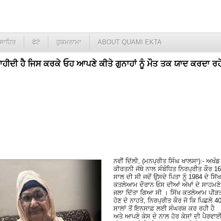
ਸਾਹਿਤ
ਫੋਟੋ
ਹੁਕਮਨਾਮਾ
ABOUT QUAMI EKTA
ਾਹੀਦੀ ਹੈ ਜਿਸ ਕਰਕੇ ਓਹ ਆਪਣੇ ਕੀਤੇ ਗੁਨਾਹਾਂ ਨੂੰ ਮੌਤ ਤਕ ਯਾਦ ਕਰਦਾ ਰਹ
ਨਵੀਂ ਦਿੱਲੀ, (ਮਨਪ੍ਰੀਤ ਸਿੰਘ ਖਾਲਸਾ):- ਅਖੰਡ
ਕੀਰਤਨੀ ਜੱਥੇ ਨਾਲ ਸੰਬੰਧਿਤ ਨਿਰਪ੍ਰੀਤ ਕੌਰ 16
ਸਾਲ ਦੀ ਸੀ ਜਦੋਂ ਉਸਦੇ ਪਿਤਾ ਨੂੰ 1984 ਦੇ ਸਿੱਖ
ਕਤਲੇਆਮ ਦੌਰਾਨ ਓਸ ਦੀਆਂ ਅੱਖਾਂ ਦੇ ਸਾਹਮਣੇ
ਜਲਾ ਦਿੱਤਾ ਗਿਆ ਸੀ । ਸਿੱਖ ਕਤਲੇਆਮ ਪੀੜ
ਹੋਣ ਦੇ ਨਾਹਤੇ, ਨਿਰਪ੍ਰੀਤ ਕੌਰ ਜੋ ਕਿ ਪਿਛਲੇ 4
ਸਾਲਾਂ ਤੋਂ ਇਨਸਾਫ਼ ਲਈ ਸੰਘਰਸ਼ ਕਰ ਰਹੀ ਹੈ
ਅਤੇ ਆਪਣੇ ਕੇਸ ਦੇ ਨਾਲ ਹੋਰ ਕੇਸਾਂ ਦੀ ਪੈਰਵਾ