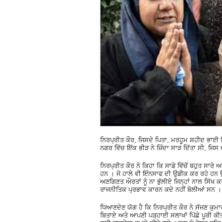
ਨਿਰਪ੍ਰੀਤ ਕੌਰ, ਜਿਸਦੇ ਪਿਤਾ, ਮਰਹੂਮ ਸ਼ਹੀਦ ਭਾਈ ਨਿ
ਨਗਰ ਵਿੱਚ ਇੱਕ ਭੀੜ ਨੇ ਜ਼ਿੰਦਾ ਸਾੜ ਦਿੱਤਾ ਸੀ, 
ਨਿਰਪ੍ਰੀਤ ਕੌਰ ਨੇ ਕਿਹਾ ਕਿ ਸਾਡੇ ਵਿੱਚੋਂ ਬਹੁਤ ਸਾਰ
ਹਨ । ਜੋ ਹਾਲੇ ਵੀ ਇੰਨਸਾਫ ਦੀ ਉਡੀਕ ਕਰ ਰਹੇ ਹਨ ਉਨ੍ਹ
ਅਣਗਿਣਤ ਔਰਤਾਂ ਨੂੰ ਨਾ ਭੁੱਲੀਏ ਜਿਨ੍ਹਾਂ ਨਾਲ ਸਿ
ਰਾਜਨੀਤਿਕ ਪ੍ਰਭਾਵ ਕਾਰਨ ਕਦੇ ਨਹੀਂ ਬੋਲੀਆਂ ਸਨ ।
ਧਿਆਣਦੇਣ ਯੋਗ ਹੈ ਕਿ ਨਿਰਪ੍ਰੀਤ ਕੌਰ ਨੇ ਸੱਜਣ ਕੁਮਾਰ
ਬਿਤਾਏ ਅਤੇ ਆਪਣੀ ਪੜ੍ਹਾਈ ਸਲਾਖਾਂ ਪਿੱਛੇ ਪੂਰੀ ਕ