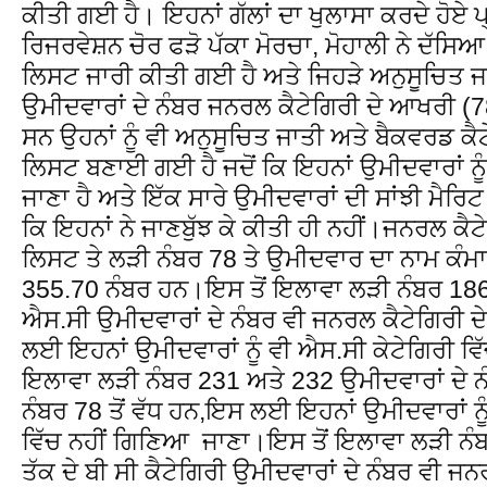
ਕੀਤੀ ਗਈ ਹੈ। ਇਹਨਾਂ ਗੱਲਾਂ ਦਾ ਖੁਲਾਸਾ ਕਰਦੇ ਹੋਏ ਪ
ਰਿਜਰਵੇਸ਼ਨ ਚੋਰ ਫੜੋ ਪੱਕਾ ਮੋਰਚਾ, ਮੋਹਾਲੀ ਨੇ ਦੱਸਿਆ
ਲਿਸਟ ਜਾਰੀ ਕੀਤੀ ਗਈ ਹੈ ਅਤੇ ਜਿਹੜੇ ਅਨੁਸੂਚਿਤ ਜਾ
ਉਮੀਦਵਾਰਾਂ ਦੇ ਨੰਬਰ ਜਨਰਲ ਕੈਟੇਗਿਰੀ ਦੇ ਆਖਰੀ (78
ਸਨ ਉਹਨਾਂ ਨੂੰ ਵੀ ਅਨੁਸੂਚਿਤ ਜਾਤੀ ਅਤੇ ਬੈਕਵਰਡ ਕੈਟੇ
ਲਿਸਟ ਬਣਾਈ ਗਈ ਹੈ ਜਦੋਂ ਕਿ ਇਹਨਾਂ ਉਮੀਦਵਾਰਾਂ ਨ
ਜਾਣਾ ਹੈ ਅਤੇ ਇੱਕ ਸਾਰੇ ਉਮੀਦਵਾਰਾਂ ਦੀ ਸਾਂਝੀ ਮੈਰਿ
ਕਿ ਇਹਨਾਂ ਨੇ ਜਾਣਬੁੱਝ ਕੇ ਕੀਤੀ ਹੀ ਨਹੀਂ।ਜਨਰਲ ਕੈ
ਲਿਸਟ ਤੇ ਲੜੀ ਨੰਬਰ 78 ਤੇ ਉਮੀਦਵਾਰ ਦਾ ਨਾਮ ਕੰਮਾ 
355.70 ਨੰਬਰ ਹਨ।ਇਸ ਤੋਂ ਇਲਾਵਾ ਲੜੀ ਨੰਬਰ 18
ਐਸ.ਸੀ ਉਮੀਦਵਾਰਾਂ ਦੇ ਨੰਬਰ ਵੀ ਜਨਰਲ ਕੈਟੇਗਿਰੀ ਦੇ
ਲਈ ਇਹਨਾਂ ਉਮੀਦਵਾਰਾਂ ਨੂੰ ਵੀ ਐਸ.ਸੀ ਕੇਟੇਗਿਰੀ ਵ
ਇਲਾਵਾ ਲੜੀ ਨੰਬਰ 231 ਅਤੇ 232 ਉਮੀਦਵਾਰਾਂ ਦੇ ਨ
ਨੰਬਰ 78 ਤੋਂ ਵੱਧ ਹਨ,ਇਸ ਲਈ ਇਹਨਾਂ ਉਮੀਦਵਾਰਾਂ ਨ
ਵਿੱਚ ਨਹੀਂ ਗਿਣਿਆ ਜਾਣਾ।ਇਸ ਤੋਂ ਇਲਾਵਾ ਲੜੀ ਨੰਬਰ
ਤੱਕ ਦੇ ਬੀ ਸੀ ਕੈਟੇਗਿਰੀ ਉਮੀਦਵਾਰਾਂ ਦੇ ਨੰਬਰ ਵੀ ਜਨ