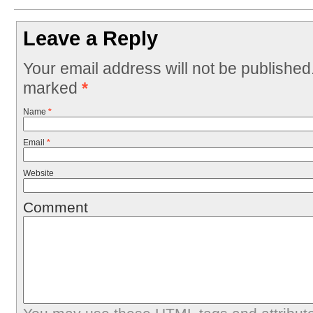
Leave a Reply
Your email address will not be published
marked
*
Name
*
Email
*
Website
Comment