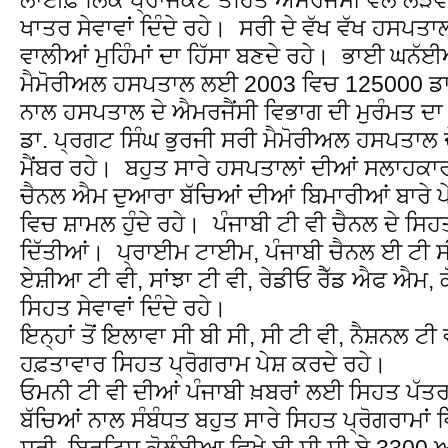
ਖਾਤਰ ਸੇਵਾਵਾਂ ਦਿੰਦੇ ਰਹੇ। ਸਰੀ ਦੇ ਵੱਖ ਵੱਖ ਹਸਪ
ਵਾਲੀਆਂ ਮੁਹਿੰਮਾਂ ਦਾ ਹਿੱਸਾ ਬਣਦੇ ਰਹੇ। ਭਾਈ ਘਨ
ਮੈਮੋਰੀਅਲ ਹਸਪਤਾਲ ਲਈ 2003 ਵਿਚ 125000 ਡਾਲ
ਨਾਲ ਹਸਪਤਾਲ ਦੇ ਐਮਰਜੈਂਸੀ ਵਿਭਾਗ ਦੀ ਮੁਰੰਮਤ ਦ
ਡਾ. ਪ੍ਰਗਟ ਸਿੰਘ ਭੁਰਜੀ ਸਰੀ ਮੈਮੋਰੀਅਲ ਹਸਪਤਾਲ
ਮੈਂਬਰ ਰਹੇ। ਬਹੁਤ ਸਾਰੇ ਹਸਪਤਾਲਾਂ ਦੀਆਂ ਸਲਾਹਕਾਰ 
ਚੈਨਲ ਐਮ ਦੁਆਰਾ ਬੱਚਿਆਂ ਦੀਆਂ ਬਿਮਾਰੀਆਂ ਬਾਰੇ ਪੇਸ਼
ਵਿਚ ਸ਼ਾਮਲ ਹੁੰਦੇ ਰਹੇ। ਪੰਜਾਬੀ ਟੀ ਵੀ ਚੈਨਲ ਦੇ ਸਿਹਤ
ਦਿੱਤੀਆਂ। ਪ੍ਰਾਈਮ ਟਾਈਮ, ਪੰਜਾਬੀ ਚੈਨਲ ਈ ਟੀ ਸ
ਏਸ਼ੀਆ ਟੀ ਵੀ, ਸਾਂਝਾ ਟੀ ਵੀ, ਰੇਡੀਓ ਰੈੱਡ ਐਫ ਐਮ
ਸਿਹਤ ਸੇਵਾਵਾਂ ਦਿੰਦੇ ਰਹੇ।
ਇਨ੍ਹਾਂ ਤੋਂ ਇਲਾਵਾ ਸੀ ਬੀ ਸੀ, ਸੀ ਟੀ ਵੀ, ਨੈਸ਼ਨਲ 
ਹਫ਼ਤਾਵਾਰ ਸਿਹਤ ਪ੍ਰੋਗਰਾਮ ਪੇਸ਼ ਕਰਦੇ ਰਹੇ।
ਓਮਨੀ ਟੀ ਵੀ ਦੀਆਂ ਪੰਜਾਬੀ ਖ਼ਬਰਾਂ ਲਈ ਸਿਹਤ ਪੱਤਰਕਾਰ
ਬੱਚਿਆਂ ਨਾਲ ਸੰਬੰਧਤ ਬਹੁਤ ਸਾਰੇ ਸਿਹਤ ਪ੍ਰੋਗਰਾਮਾਂ ਵ
ਸਰੀ, ਬ੍ਰਿਟਿਸ਼ ਕੋਲੰਬੀਆ ਵਿਖੇ ਬੀ ਸੀ ਸੀ ਏ 3300 