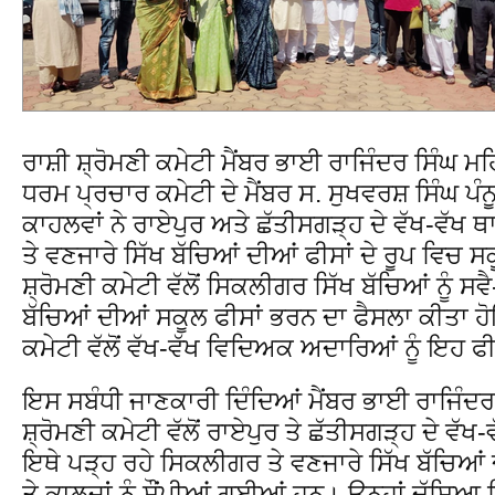
ਰਾਸ਼ੀ ਸ਼੍ਰੋਮਣੀ ਕਮੇਟੀ ਮੈਂਬਰ ਭਾਈ ਰਾਜਿੰਦਰ ਸਿੰਘ ਮਹਿ
ਧਰਮ ਪ੍ਰਚਾਰ ਕਮੇਟੀ ਦੇ ਮੈਂਬਰ ਸ. ਸੁਖਵਰਸ਼ ਸਿੰਘ ਪੰਨ
ਕਾਹਲਵਾਂ ਨੇ ਰਾਏਪੁਰ ਅਤੇ ਛੱਤੀਸਗੜ੍ਹ ਦੇ ਵੱਖ-ਵੱਖ ਥ
ਤੇ ਵਣਜਾਰੇ ਸਿੱਖ ਬੱਚਿਆਂ ਦੀਆਂ ਫੀਸਾਂ ਦੇ ਰੂਪ ਵਿਚ ਸਕੂ
ਸ਼੍ਰੋਮਣੀ ਕਮੇਟੀ ਵੱਲੋਂ ਸਿਕਲੀਗਰ ਸਿੱਖ ਬੱਚਿਆਂ ਨੂ
ਬੱਚਿਆਂ ਦੀਆਂ ਸਕੂਲ ਫੀਸਾਂ ਭਰਨ ਦਾ ਫੈਸਲਾ ਕੀਤਾ 
ਕਮੇਟੀ ਵੱਲੋਂ ਵੱਖ-ਵੱਖ ਵਿਦਿਅਕ ਅਦਾਰਿਆਂ ਨੂੰ ਇਹ 
ਇਸ ਸਬੰਧੀ ਜਾਣਕਾਰੀ ਦਿੰਦਿਆਂ ਮੈਂਬਰ ਭਾਈ ਰਾਜਿੰਦਰ
ਸ਼੍ਰੋਮਣੀ ਕਮੇਟੀ ਵੱਲੋਂ ਰਾਏਪੁਰ ਤੇ ਛੱਤੀਸਗੜ੍ਹ ਦੇ ਵੱਖ-
ਇਥੇ ਪੜ੍ਹ ਰਹੇ ਸਿਕਲੀਗਰ ਤੇ ਵਣਜਾਰੇ ਸਿੱਖ ਬੱਚਿਆਂ ਦੀਆ
ਤੇ ਕਾਲਜਾਂ ਨੂੰ ਸੌਂਪੀਆਂ ਗਈਆਂ ਹਨ। ਉਨ੍ਹਾਂ ਦੱਸਿਆ ਕਿ