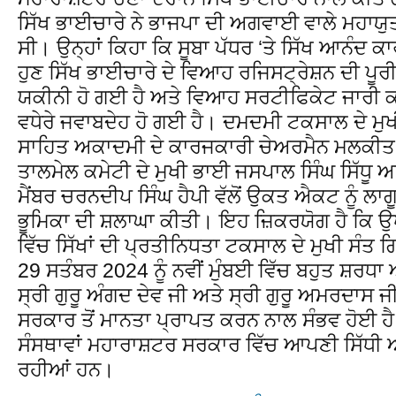
ਸਿੱਖ ਭਾਈਚਾਰੇ ਨੇ ਭਾਜਪਾ ਦੀ ਅਗਵਾਈ ਵਾਲੇ ਮਹਾਯੁ
ਸੀ। ਉਨ੍ਹਾਂ ਕਿਹਾ ਕਿ ਸੂਬਾ ਪੱਧਰ ‘ਤੇ ਸਿੱਖ ਆਨੰਦ 
ਹੁਣ ਸਿੱਖ ਭਾਈਚਾਰੇ ਦੇ ਵਿਆਹ ਰਜਿਸਟ੍ਰੇਸ਼ਨ ਦੀ ਪੂ
ਯਕੀਨੀ ਹੋ ਗਈ ਹੈ ਅਤੇ ਵਿਆਹ ਸਰਟੀਫਿਕੇਟ ਜਾਰੀ
ਵਧੇਰੇ ਜਵਾਬਦੇਹ ਹੋ ਗਈ ਹੈ। ਦਮਦਮੀ ਟਕਸਾਲ ਦੇ ਮੁਖ
ਸਾਹਿਤ ਅਕਾਦਮੀ ਦੇ ਕਾਰਜਕਾਰੀ ਚੇਅਰਮੈਨ ਮਲਕੀਤ ਸਿ
ਤਾਲਮੇਲ ਕਮੇਟੀ ਦੇ ਮੁਖੀ ਭਾਈ ਜਸਪਾਲ ਸਿੰਘ ਸਿੱਧੂ ਅ
ਮੈਂਬਰ ਚਰਨਦੀਪ ਸਿੰਘ ਹੈਪੀ ਵੱਲੋਂ ਉਕਤ ਐਕਟ ਨੂੰ ਲ
ਭੂਮਿਕਾ ਦੀ ਸ਼ਲਾਘਾ ਕੀਤੀ। ਇਹ ਜ਼ਿਕਰਯੋਗ ਹੈ ਕਿ ਉ
ਵਿੱਚ ਸਿੱਖਾਂ ਦੀ ਪ੍ਰਤੀਨਿਧਤਾ ਟਕਸਾਲ ਦੇ ਮੁਖੀ ਸੰਤ 
29 ਸਤੰਬਰ 2024 ਨੂੰ ਨਵੀਂ ਮੁੰਬਈ ਵਿੱਚ ਬਹੁਤ ਸ਼ਰਧ
ਸ੍ਰੀ ਗੁਰੂ ਅੰਗਦ ਦੇਵ ਜੀ ਅਤੇ ਸ੍ਰੀ ਗੁਰੂ ਅਮਰਦਾਸ ਜੀ
ਸਰਕਾਰ ਤੋਂ ਮਾਨਤਾ ਪ੍ਰਾਪਤ ਕਰਨ ਨਾਲ ਸੰਭਵ ਹੋਈ 
ਸੰਸਥਾਵਾਂ ਮਹਾਰਾਸ਼ਟਰ ਸਰਕਾਰ ਵਿੱਚ ਆਪਣੀ ਸਿੱਧੀ ਅ
ਰਹੀਆਂ ਹਨ।