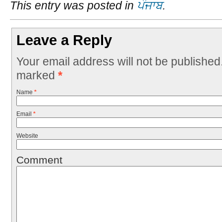
This entry was posted in
ਪੰਜਾਬ
.
Leave a Reply
Your email address will not be published
marked
*
Name
*
Email
*
Website
Comment