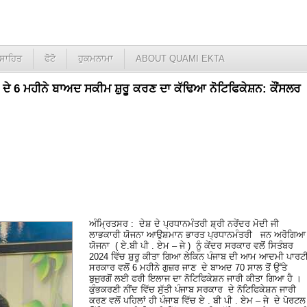
ਸਾਹਿਤ
ਫੋਟੋ
ਹੁਕਮਨਾਮਾ
ABOUT QUAMI EKTA
 ਦੇ 6 ਮਹੀਨੇ ਬਾਅਦ ਸਕੀਮ ਸ਼ੁਰੂ ਕਰਣ ਦਾ ਕੱਢਿਆ ਨੋਟਿਫਿਕੇਸ਼ਨ: ਕੌਂਸਲਰ
ਅੰਮ੍ਰਿਤਸਰ : ਦੇਸ਼ ਦੇ ਪ੍ਰਧਾਨਮੰਤਰੀ ਸ਼੍ਰੀ ਨਰੇਂਦਰ ਮੋਦੀ ਜੀ
ਲਾਭਕਾਰੀ ਯੋਜਨਾ ਆਉਸ਼ਮਾਨ ਭਾਰਤ ਪ੍ਰਧਾਨਮੰਤਰੀ ਜਨ ਅਰੋਗਿਆ
ਯੋਜਨਾ ( ਏ.ਬੀ ਪੀ . ਏਮ – ਜੇ ) ਨੂੰ ਕੇਂਦਰ ਸਰਕਾਰ ਵਲੋਂ ਸਿਤੰਬਰ
2024 ਵਿੱਚ ਸ਼ੁਰੂ ਕੀਤਾ ਗਿਆ ਲੇਕਿਨ ਪੰਜਾਬ ਦੀ ਆਮ ਆਦਮੀ ਪਾਰਟ
ਸਰਕਾਰ ਵਲੋਂ 6 ਮਹੀਨੇ ਗੁਜ਼ਰ ਜਾਣ ਦੇ ਬਾਅਦ 70 ਸਾਲ ਤੋਂ ਉੱਤੇ
ਬੁਜੁਰਗੋਂ ਲਈ ਫਰੀ ਇਲਾਜ ਦਾ ਨੋਟਿਫਿਕੇਸ਼ਨ ਜਾਰੀ ਕੀਤਾ ਗਿਆ ਹੈ ।
ਕੁੰਭਕਰਣੀ ਨੀਂਦ ਵਿੱਚ ਸੁੱਤੀ ਪੰਜਾਬ ਸਰਕਾਰ ਦੇ ਨੋਟਿਫਿਕੇਸ਼ਨ ਜਾਰੀ
ਕਰਣ ਵਲੋਂ ਪਹਿਲਾਂ ਹੀ ਪੰਜਾਬ ਵਿੱਚ ਏ . ਬੀ ਪੀ . ਏਮ – ਜੇ ਦੇ ਪੋਰਟਲ