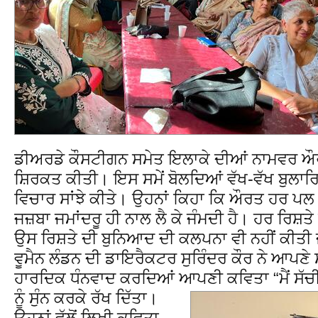
ਡੀਅਰਡੇ ਕੌਸਟੀਗਨ ਸਮੇਤ ਇਲਾਕੇ ਦੀਆਂ ਨਾਮਵਰ ਔਰਤ
ਸ਼ਿਰਕਤ ਕੀਤੀ। ਇਸ ਸਮੇਂ ਬੋਲਦਿਆਂ ਵੱਖ-ਵੱਖ ਬੁਲਾਰ
ਵਿਚਾਰ ਸਾਂਝੇ ਕੀਤੇ। ਉਹਨਾਂ ਕਿਹਾ ਕਿ ਔਰਤ ਹਰ ਪ
ਜਜ਼ਬਾ ਜਮਾਂਦਰੂ ਹੀ ਨਾਲ ਲੈ ਕੇ ਜੰਮਦੀ ਹੈ। ਹਰ ਰਿਸ਼ਤ
ਉਸ ਰਿਸ਼ਤੇ ਦੀ ਬੁਨਿਆਦ ਦੀ ਕਲਪਨਾ ਵੀ ਨਹੀਂ ਕੀਤ
ਵੂਮੈਨ ਲੰਡਨ ਦੀ ਡਾਇਰੈਕਟਰ ਸੁਰਿੰਦਰ ਕੌਰ ਨੇ ਆਪਣੇ 
ਹਾਰਦਿਕ ਧੰਨਵਾਦ ਕਰਦਿਆਂ ਆਪਣੀ ਕਵਿਤਾ “ਮੈਂ ਸੱਚੀਂ 
ਨੂੰ ਸੁੰਨ ਕਰਕੇ ਰੱਖ ਦਿੱਤਾ।
ਉਹਨਾਂ ਵੱਲੋਂ ਲਿਖੀ ਕਵਿਤਾ