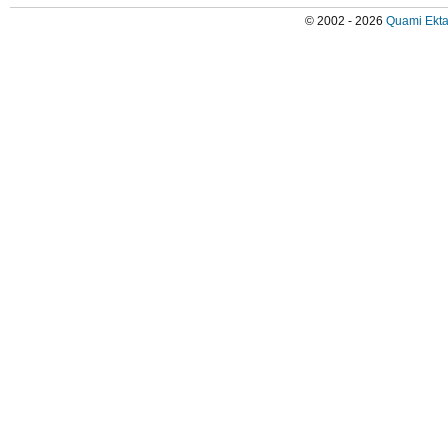
© 2002 - 2026
Quami Ekta