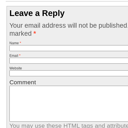
Leave a Reply
Your email address will not be published
marked
*
Name
*
Email
*
Website
Comment
You may use these
HTML
tags and attribut