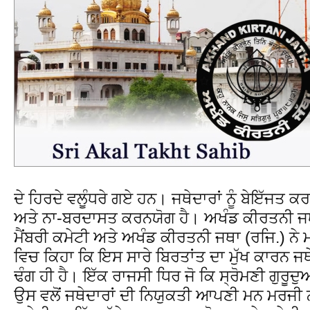
ਦੇ ਹਿਰਦੇ ਵਲੂੰਧਰੇ ਗਏ ਹਨ। ਜਥੇਦਾਰਾਂ ਨੂੰ ਬੇਇੱਜਤ 
ਅਤੇ ਨਾ-ਬਰਦਾਸਤ ਕਰਨਯੋਗ ਹੈ। ਅਖੰਡ ਕੀਰਤਨੀ ਜਥ
ਮੈਂਬਰੀ ਕਮੇਟੀ ਅਤੇ ਅਖੰਡ ਕੀਰਤਨੀ ਜਥਾ (ਰਜਿ.) ਨੇ
ਵਿਚ ਕਿਹਾ ਕਿ ਇਸ ਸਾਰੇ ਬਿਰਤਾਂਤ ਦਾ ਮੁੱਖ ਕਾਰਨ ਜ
ਢੰਗ ਹੀ ਹੈ। ਇੱਕ ਰਾਜਸੀ ਧਿਰ ਜੋ ਕਿ ਸ੍ਰੋਮਣੀ ਗੁਰੂਦ
ਉਸ ਵਲੋਂ ਜਥੇਦਾਰਾਂ ਦੀ ਨਿਯੁਕਤੀ ਆਪਣੀ ਮਨ ਮਰਜੀ ਨ