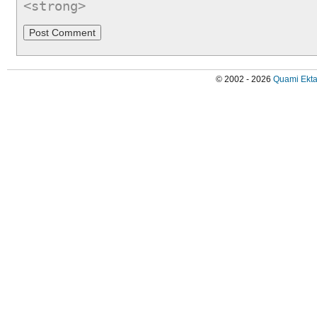
<strong>
© 2002 - 2026
Quami Ekta