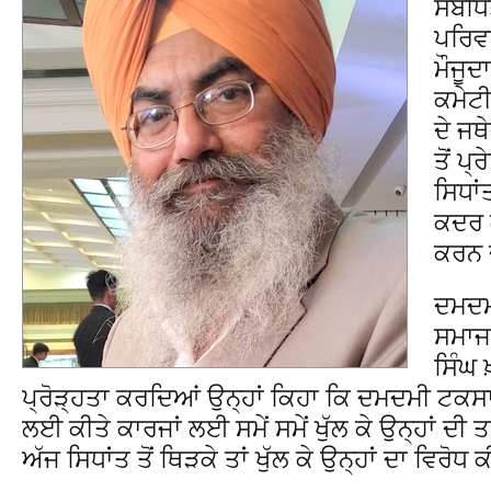
ਸੰਬੰਧ
ਪਰਿਵਾ
ਮੌਜੂਦ
ਕਮੇਟੀ 
ਦੇ ਜਥ
ਤੋਂ ਪ
ਸਿਧਾਂ
ਕਦਰ 
ਕਰਨ ਦ
ਦਮਦਮ
ਸਮਾਜ
ਸਿੰਘ ਖ
ਪ੍ਰੋੜ੍ਹਤਾ ਕਰਦਿਆਂ ਉਨ੍ਹਾਂ ਕਿਹਾ ਕਿ ਦਮਦਮੀ ਟਕਸਾਲ 
ਲਈ ਕੀਤੇ ਕਾਰਜਾਂ ਲਈ ਸਮੇਂ ਸਮੇਂ ਖੁੱਲ ਕੇ ਉਨ੍ਹਾਂ ਦੀ 
ਅੱਜ ਸਿਧਾਂਤ ਤੋਂ ਥਿੜਕੇ ਤਾਂ ਖੁੱਲ ਕੇ ਉਨ੍ਹਾਂ ਦਾ ਵਿਰੋਧ