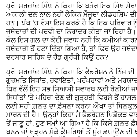
ਪ੍ਰੋ. ਸਰਚਾਂਦ ਸਿੰਘ ਨੇ ਕਿਹਾ ਕਿ ਬਤੌਰ ਇਕ ਸਿੱਖ ਮੇਰ
ਅਕਾਲੀ ਦਲ ਨਾਲ ਨਹੀਂ ਲੇਕਿਨ ਮੌਜੂਦਾ ਲੀਡਰਸ਼ਿਪ ਦ
ਹਨ। ਪੰਥ ’ਚ ਰੋਸਾ ਇਸ ਕਰਕੇ ਹੈ ਕਿ ਇਕ ਪਰਿਵਾਰ ਨ
ਜਥੇਦਾਰਾਂ ਦੀ ਪਦਵੀ ਦਾ ਨਿਰਾਦਰ ਕੀਤਾ ਜਾ ਰਿਹਾ ਹੈ
ਕੋਲ ਇਸ ਗਲ ਦਾ ਕੋਈ ਜਵਾਬ ਨਹੀਂ ਕਿ ਕਮੀਆਂ ਕਾਰਨ
ਜਥੇਦਾਰੀ ਤੋਂ ਹਟਾ ਦਿੱਤਾ ਗਿਆ ਹੈ, ਤਾਂ ਫਿਰ ਉਹ ਜਥੇਦ
ਦਰਬਾਰ ਸਾਹਿਬ ਦੇ ਹੈੱਡ ਗ੍ਰੰਥੀ ਕਿਉਂ ਹਨ?
ਪ੍ਰੋ. ਸਰਚਾਂਦ ਸਿੰਘ ਨੇ ਕਿਹਾ ਕਿ ਫੈਡਰੇਸ਼ਨ ਨੇ ਨਿੱਜ ਦੀ 
ਗੁਰਮਤਿ ਸਿਧਾਂਤ, ਰਵਾਇਤਾਂ, ਪਰੰਪਰਾਵਾਂ ਅਤੇ ਮਰਯਾਦ
ਧਿਰ ਵੱਲੋਂ ਇਹ ਸਭ ਸਿਆਸੀ ਸਵਾਰਥ ਲਈ ਰੋਲੀਆਂ ਜਾ
ਸਿਧਾਂਤਾਂ ’ਤੇ ਪਹਿਰਾ ਦੇਣ ਦੀ ਗੁੜ੍ਹਤੀ ਵਿਰਸੇ ਤੋਂ ਹਾਸ
ਲਈ ਸਹੀ ਗ਼ਲਤ ਦਾ ਫ਼ੈਸਲਾ ਕਰਨਾ ਔਖਾ ਤਾਂ ਬਿਲਕੁਲ 
ਮਾਰਨ ਦੀ ਹੈ। ਉਨ੍ਹਾਂ ਕਿਹਾ ਮੈ ਫੈਡਰੇਸ਼ਨ ਪਿਛੋਕੜ 
ਤੋਂ ਜਾਣੂ ਹਾਂ, ਹੁਣ ਸਮਾਂ ਆ ਗਿਆ ਹੈ ਕਿ ਕਿਸੇ ਗ਼ਲਤ 
ਬਣਨ ਜਾਂ ਖੜ੍ਹਨ ਮੌਕੇ ਕੈਮਰਿਆਂ ਤੋਂ ਮੂੰਹ ਛਪਾਉਣ ਦੀ ਥਾਂ