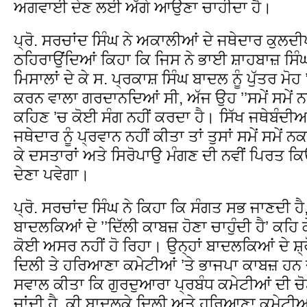
ਅਗਵਾਈ ਦੇਣ ਲਈ ਅੱਗੇ ਆਉਣਾ ਚਾਹੀਦਾ ਹੈ।
ਪ੍ਰੋ. ਸਰਚਾਂਦ ਸਿੰਘ ਨੇ ਅਕਾਲੀਆਂ ਦੇ ਜਥੇਦਾਰ ਕੁਲਦੀ
ਠਹਿਰਾਉਂਦਿਆਂ ਕਿਹਾ ਕਿ ਜਿਸ ਨੇ ਭਾਈ ਸ਼ਾਹਬਾਜ਼ ਸਿੰਘ
ਮਿਸਾਲਾਂ ਦੇ ਕੇ ਸ. ਪ੍ਰਕਾਸ਼ ਸਿੰਘ ਬਾਦਲ ਨੂੰ ਪੁੱਤਰ ਮੋ
ਕਰਨ ਵਾਲਾ ਗਰਦਾਨਦਿਆਂ ਸੀ, ਅੱਜ ਉਹ ’’ਸਮੇਂ ਸਮੇਂ ਨ
ਕਹਿਣ ’ਚ ਕੋਈ ਸੰਗ ਨਹੀਂ ਕਰਦਾ ਹੈ। ਸਿੱਖ ਜਥੇਬੰਦੀਆਂ ਤ
ਜਥੇਦਾਰ ਨੂੰ ਪ੍ਰਵਾਨ ਨਹੀਂ ਕੀਤਾ ਤਾਂ ਤੁਸਾਂ ਸਮੇਂ ਸਮੇਂ ਨ
ਕੇ ਦਸਤਾਰਾਂ ਅਤੇ ਸਿਰੋਪਾਉ ਮੰਗਣ ਦੀ ਨਵੀਂ ਪਿਰਤ ਕਿਉ
ਦੇਣਾ ਪਵੇਗਾ।
ਪ੍ਰੋ. ਸਰਚਾਂਦ ਸਿੰਘ ਨੇ ਕਿਹਾ ਕਿ ਸੰਗਤ ਸਭ ਜਾਣਦੀ 
ਬਾਦਲਕਿਆਂ ਦੇ ’’ਦਿੱਲੀ ਕਾਬਜ਼ ਹੋਣਾ ਚਾਹੁੰਦੀ ਹੈ’ ਕਹਿ 
ਕੋਈ ਅਸਰ ਨਹੀਂ ਹੋ ਰਿਹਾ। ਉਨ੍ਹਾਂ ਬਾਦਲਕਿਆਂ ਦੇ ਸ਼੍ਰ
ਦਿਲੀ ਤੇ ਹਰਿਆਣਾ ਕਮੇਟੀਆਂ ’ਤੇ ਭਾਜਪਾ ਕਾਬਜ਼ ਹਨ ਦੇ 
ਸਵਾਲ ਕੀਤਾ ਕਿ ਗੁਰਦੁਆਰਾ ਪ੍ਰਬੰਧ ਕਮੇਟੀਆਂ ਦੀ ਚੋਣ ਸ
ਜਾਂਦੀ ਹੈ, ਕੀ ਬਾਦਲਕੇ ਦਿਲੀ ਅਤੇ ਹਰਿਆਣਾ ਕਮੇਟੀਆਂ