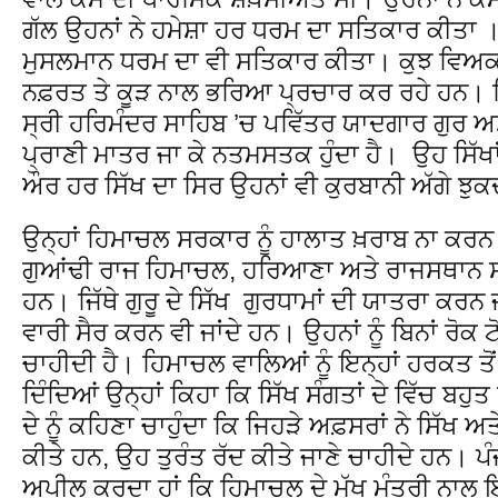
ਗੱਲ ਉਹਨਾਂ ਨੇ ਹਮੇਸ਼ਾ ਹਰ ਧਰਮ ਦਾ ਸਤਿਕਾਰ ਕੀਤਾ । 
ਮੁਸਲਮਾਨ ਧਰਮ ਦਾ ਵੀ ਸਤਿਕਾਰ ਕੀਤਾ। ਕੁਝ ਵਿਅਕਤ
ਨਫ਼ਰਤ ਤੇ ਕੂੜ ਨਾਲ ਭਰਿਆ ਪ੍ਰਚਾਰ ਕਰ ਰਹੇ ਹਨ। 
ਸ੍ਰੀ ਹਰਿਮੰਦਰ ਸਾਹਿਬ ’ਚ ਪਵਿੱਤਰ ਯਾਦਗਾਰ ਗੁਰ ਅਸਥ
ਪ੍ਰਾਣੀ ਮਾਤਰ ਜਾ ਕੇ ਨਤਮਸਤਕ ਹੁੰਦਾ ਹੈ। ਉਹ ਸਿੱਖ
ਔਰ ਹਰ ਸਿੱਖ ਦਾ ਸਿਰ ਉਹਨਾਂ ਵੀ ਕੁਰਬਾਨੀ ਅੱਗੇ ਝੁਕ
ਉਨ੍ਹਾਂ ਹਿਮਾਚਲ ਸਰਕਾਰ ਨੂੰ ਹਾਲਾਤ ਖ਼ਰਾਬ ਨਾ ਕਰਨ
ਗੁਆਂਢੀ ਰਾਜ ਹਿਮਾਚਲ, ਹਰਿਆਣਾ ਅਤੇ ਰਾਜਸਥਾਨ ਸਭ
ਹਨ। ਜਿੱਥੇ ਗੁਰੂ ਦੇ ਸਿੱਖ ਗੁਰਧਾਮਾਂ ਦੀ ਯਾਤਰਾ ਕਰਨ 
ਵਾਰੀ ਸੈਰ ਕਰਨ ਵੀ ਜਾਂਦੇ ਹਨ। ਉਹਨਾਂ ਨੂੰ ਬਿਨਾਂ ਰੋ
ਚਾਹੀਦੀ ਹੈ। ਹਿਮਾਚਲ ਵਾਲਿਆਂ ਨੂੰ ਇਨ੍ਹਾਂ ਹਰਕਤ 
ਦਿੰਦਿਆਂ ਉਨ੍ਹਾਂ ਕਿਹਾ ਕਿ ਸਿੱਖ ਸੰਗਤਾਂ ਦੇ ਵਿੱਚ ਬਹੁਤ 
ਦੇ ਨੂੰ ਕਹਿਣਾ ਚਾਹੁੰਦਾ ਕਿ ਜਿਹੜੇ ਅਫ਼ਸਰਾਂ ਨੇ ਸਿੱਖ ਅਤ
ਕੀਤੇ ਹਨ, ਉਹ ਤੁਰੰਤ ਰੱਦ ਕੀਤੇ ਜਾਣੇ ਚਾਹੀਦੇ ਹਨ। ਪੰਜਾਬ
ਅਪੀਲ ਕਰਦਾ ਹਾਂ ਕਿ ਹਿਮਾਚਲ ਦੇ ਮੁੱਖ ਮੰਤਰੀ ਨਾਲ 