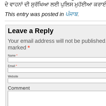
ਦੇ ਵਾਹਨਾਂ ਦੀ ਸੁਰੱਖਿਆ ਲਈ ਪੁਲਿਸ ਮੁਹੱਈਆ ਕਰਾਈ
This entry was posted in
ਪੰਜਾਬ
.
Leave a Reply
Your email address will not be published
marked
*
Name
*
Email
*
Website
Comment