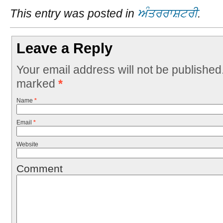
This entry was posted in
ਅੰਤਰਰਾਸ਼ਟਰੀ
.
Leave a Reply
Your email address will not be published
marked
*
Name
*
Email
*
Website
Comment