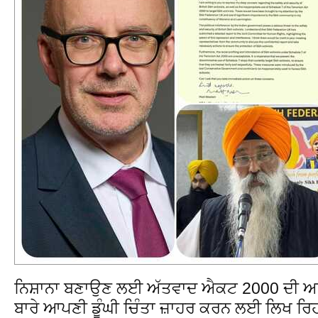
ਨਿਸ਼ਾਨਾ ਬਣਾਉਣ ਲਈ ਅੱਤਵਾਦ ਐਕਟ 2000 ਦੀ ਅਨ
ਬਾਰੇ ਆਪਣੀ ਡੂੰਘੀ ਚਿੰਤਾ ਜ਼ਾਹਰ ਕਰਨ ਲਈ ਲਿਖ ਰਿਹਾ ਹ