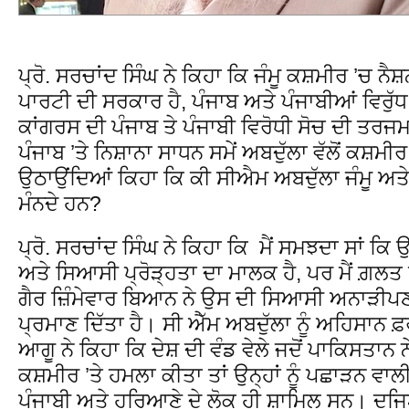
ਪ੍ਰੋ. ਸਰਚਾਂਦ ਸਿੰਘ ਨੇ ਕਿਹਾ ਕਿ ਜੰਮੂ ਕਸ਼ਮੀਰ ’ਚ ਨੈ
ਪਾਰਟੀ ਦੀ ਸਰਕਾਰ ਹੈ, ਪੰਜਾਬ ਅਤੇ ਪੰਜਾਬੀਆਂ ਵਿਰੁੱ
ਕਾਂਗਰਸ ਦੀ ਪੰਜਾਬ ਤੇ ਪੰਜਾਬੀ ਵਿਰੋਧੀ ਸੋਚ ਦੀ ਤਰਜ
ਪੰਜਾਬ ’ਤੇ ਨਿਸ਼ਾਨਾ ਸਾਧਨ ਸਮੇਂ ਅਬਦੁੱਲਾ ਵੱਲੋਂ ਕਸ਼ਮੀਰ
ਉਠਾਉਂਦਿਆਂ ਕਿਹਾ ਕਿ ਕੀ ਸੀਐਮ ਅਬਦੁੱਲਾ ਜੰਮੂ ਅਤੇ ਉੱਥ
ਮੰਨਦੇ ਹਨ?
ਪ੍ਰੋ. ਸਰਚਾਂਦ ਸਿੰਘ ਨੇ ਕਿਹਾ ਕਿ ਮੈਂ ਸਮਝਦਾ ਸਾਂ ਕ
ਅਤੇ ਸਿਆਸੀ ਪ੍ਰੋੜ੍ਹਤਾ ਦਾ ਮਾਲਕ ਹੈ, ਪਰ ਮੈਂ ਗ਼ਲ
ਗੈਰ ਜ਼ਿੰਮੇਵਾਰ ਬਿਆਨ ਨੇ ਉਸ ਦੀ ਸਿਆਸੀ ਅਨਾੜੀਪਣ
ਪ੍ਰਮਾਣ ਦਿੱਤਾ ਹੈ। ਸੀ ਐੱਮ ਅਬਦੁੱਲਾ ਨੂੰ ਅਹਿਸਾਨ ਫ
ਆਗੂ ਨੇ ਕਿਹਾ ਕਿ ਦੇਸ਼ ਦੀ ਵੰਡ ਵੇਲੇ ਜਦੋਂ ਪਾਕਿਸਤਾਨ 
ਕਸ਼ਮੀਰ ’ਤੇ ਹਮਲਾ ਕੀਤਾ ਤਾਂ ਉਨ੍ਹਾਂ ਨੂੰ ਪਛਾੜਨ ਵਾ
ਪੰਜਾਬੀ ਅਤੇ ਹਰਿਆਣੇ ਦੇ ਲੋਕ ਹੀ ਸ਼ਾਮਿਲ ਸਨ। ਦੂਜਿ