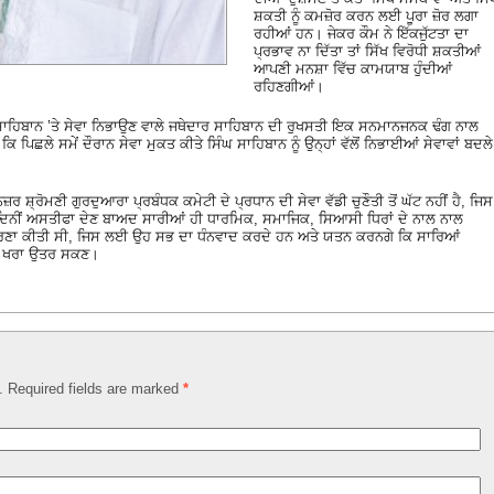
ਸ਼ਕਤੀ ਨੂੰ ਕਮਜ਼ੋਰ ਕਰਨ ਲਈ ਪੂਰਾ ਜ਼ੋਰ ਲਗਾ
ਰਹੀਆਂ ਹਨ। ਜੇਕਰ ਕੌਮ ਨੇ ਇੱਕਜੁੱਟਤਾ ਦਾ
ਪ੍ਰਭਾਵ ਨਾ ਦਿੱਤਾ ਤਾਂ ਸਿੱਖ ਵਿਰੋਧੀ ਸ਼ਕਤੀਆਂ
ਆਪਣੀ ਮਨਸ਼ਾ ਵਿੱਚ ਕਾਮਯਾਬ ਹੁੰਦੀਆਂ
ਰਹਿਣਗੀਆਂ।
ਸਾਹਿਬਾਨ ’ਤੇ ਸੇਵਾ ਨਿਭਾਉਣ ਵਾਲੇ ਜਥੇਦਾਰ ਸਾਹਿਬਾਨ ਦੀ ਰੁਖਸਤੀ ਇਕ ਸਨਮਾਨਜਨਕ ਢੰਗ ਨਾਲ
ਛਲੇ ਸਮੇਂ ਦੌਰਾਨ ਸੇਵਾ ਮੁਕਤ ਕੀਤੇ ਸਿੰਘ ਸਾਹਿਬਾਨ ਨੂੰ ਉਨ੍ਹਾਂ ਵੱਲੋਂ ਨਿਭਾਈਆਂ ਸੇਵਾਵਾਂ ਬਦਲੇ
ਨਜ਼ਰ ਸ਼੍ਰੋਮਣੀ ਗੁਰਦੁਆਰਾ ਪ੍ਰਬੰਧਕ ਕਮੇਟੀ ਦੇ ਪ੍ਰਧਾਨ ਦੀ ਸੇਵਾ ਵੱਡੀ ਚੁਣੌਤੀ ਤੋਂ ਘੱਟ ਨਹੀਂ ਹੈ, ਜਿਸ
ੇ ਦਿਨੀਂ ਅਸਤੀਫਾ ਦੇਣ ਬਾਅਦ ਸਾਰੀਆਂ ਹੀ ਧਾਰਮਿਕ, ਸਮਾਜਿਕ, ਸਿਆਸੀ ਧਿਰਾਂ ਦੇ ਨਾਲ ਨਾਲ
੍ਰੇਰਣਾ ਕੀਤੀ ਸੀ, ਜਿਸ ਲਈ ਉਹ ਸਭ ਦਾ ਧੰਨਵਾਦ ਕਰਦੇ ਹਨ ਅਤੇ ਯਤਨ ਕਰਨਗੇ ਕਿ ਸਾਰਿਆਂ
ਉੱਤੇ ਖਰਾ ਉਤਰ ਸਕਣ।
d. Required fields are marked
*