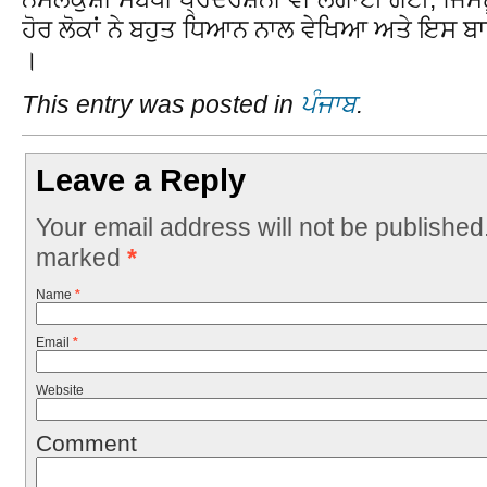
ਹੋਰ ਲੋਕਾਂ ਨੇ ਬਹੁਤ ਧਿਆਨ ਨਾਲ ਵੇਖਿਆ ਅਤੇ ਇਸ ਬਾ
।
This entry was posted in
ਪੰਜਾਬ
.
Leave a Reply
Your email address will not be published
marked
*
Name
*
Email
*
Website
Comment