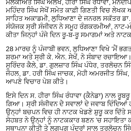
ਮਲਕੀਅਤ ਸਿੰਘ ਔਲਖ, ਹੀਰਾ ਸਿੰਘ ਰੰਧਾਵਾ, ਮਨਦੀਪ 
ਮਹਿੰਦਰ ਸਿੰਘ ਸੇਖੋਂ ਸਮੇਤ ਕਾਫ਼ੀ ਗਿਣਤੀ ਵਿਚ ਲੇਖ
ਸਾਹਿਤ ਅਕਾਡਮੀ, ਲੁਧਿਆਣਾ ਦੇ ਜਨਰਲ ਸਕੱਤਰ ਡਾ. ਗੁ
ਸੰਯੋਜਕ ਸ੍ਰੀ ਸੰਜੀਵਨ ਨੇ ਸਮੂਹ ਰੰਗਕਰਮੀਆਂ, ਨਾਟ-
ਕੀਤਾ ਜਿਨ੍ਹਾਂ ਪੰਜੇ ਦਿਨ ਰੂ-ਬ-ਰੂ ਸਮਾਗਮਾਂ ਅਤੇ ਨਾਟ
28 ਮਾਰਚ ਨੂੰ ਪੰਜਾਬੀ ਭਵਨ, ਲੁਧਿਆਣਾ ਵਿਖੇ ‘ਮੈਂ ਭਗ
ਸ਼ਰਮਾ ਅਤੇ ਸ੍ਰੀ ਕੇ. ਐਨ. ਸੇਖੋਂ, ਨੇ ਸੰਬਾਦ ਰਚਾਇਆ
ਸੁਰਿੰਦਰ ਕੈਲੇ, ਡਾ. ਗੁਲਜ਼ਾਰ ਸਿੰਘ ਪੰਧੇਰ, ਤਰਲੋਚਨ 
ਜੌਹਲ, ਡਾ. ਹਰੀ ਸਿੰਘ ਜਾਚਕ, ਮੋਹੀ ਅਮਰਜੀਤ ਸਿੰਘ
ਆਪਣੇ ਵਿਚਾਰ ਪੇਸ਼ ਕੀਤੇ।
ਇਸੇ ਦਿਨ ਸ. ਹੀਰਾ ਸਿੰਘ ਰੰਧਾਵਾ (ਕੈਨੇਡਾ) ਨਾਲ ਰੂ
ਗਿਆ। ਸ੍ਰੀ ਸੰਜੀਵਨ ਦੇੇ ਸਵਾਲਾਂ ਦੇ ਜਵਾਬ ਦਿੰਦਿਆਂ 
ਉਨ੍ਹਾਂ ਬਚਪਨ ਵਿਚ ਹੀ ਨਾਟਕ ਖੇਡਣੇ ਸ਼ੁਰੂ ਕਰ ਦਿੱਤ
ਸੋਹਬਤ ਨੇ ਉਨ੍ਹਾਂ ਨੂੰ ਨਾਟਕਕਾਰ ਬਣਨ ’ਚ ਸਹਾਇਤਾ 
ਸਥਾਪਨਾ ਕੀਤੀ ਤੇ ਲਗਪਗ ਪੰਦਰਾਂ ਸਾਲ ਤਰਲੋਚਨ ਸਿੰਘ