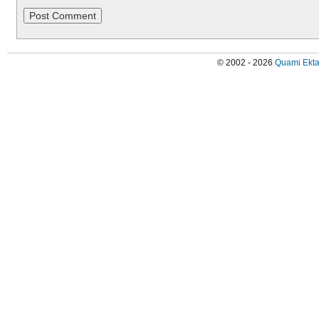
© 2002 - 2026
Quami Ekta