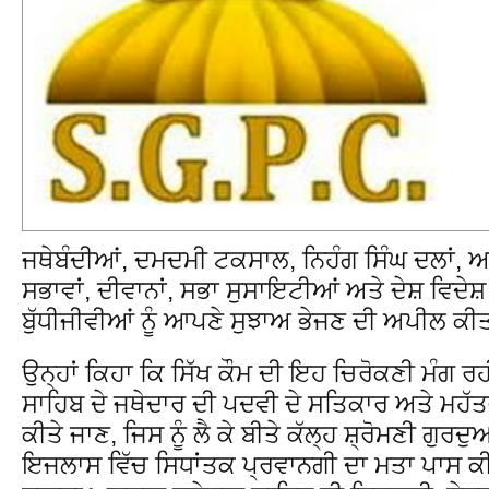
ਜਥੇਬੰਦੀਆਂ, ਦਮਦਮੀ ਟਕਸਾਲ, ਨਿਹੰਗ ਸਿੰਘ ਦਲਾਂ, ਆਲ
ਸਭਾਵਾਂ, ਦੀਵਾਨਾਂ, ਸਭਾ ਸੁਸਾਇਟੀਆਂ ਅਤੇ ਦੇਸ਼ ਵਿਦੇਸ਼ 
ਬੁੱਧੀਜੀਵੀਆਂ ਨੂੰ ਆਪਣੇ ਸੁਝਾਅ ਭੇਜਣ ਦੀ ਅਪੀਲ ਕੀਤ
ਉਨ੍ਹਾਂ ਕਿਹਾ ਕਿ ਸਿੱਖ ਕੌਮ ਦੀ ਇਹ ਚਿਰੋਕਣੀ ਮੰਗ ਰ
ਸਾਹਿਬ ਦੇ ਜਥੇਦਾਰ ਦੀ ਪਦਵੀ ਦੇ ਸਤਿਕਾਰ ਅਤੇ ਮਹੱਤ
ਕੀਤੇ ਜਾਣ, ਜਿਸ ਨੂੰ ਲੈ ਕੇ ਬੀਤੇ ਕੱਲ੍ਹ ਸ਼੍ਰੋਮਣੀ ਗੁ
ਇਜਲਾਸ ਵਿੱਚ ਸਿਧਾਂਤਕ ਪ੍ਰਵਾਨਗੀ ਦਾ ਮਤਾ ਪਾਸ ਕ