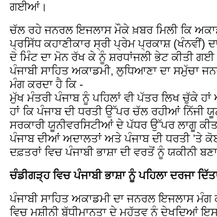
ਗਈਆਂ।
ਚੱਲ ਰਹੇ ਜਨਰਲ ਇਜਲਾਸ ਮੌਕੇ ਖ਼ਬਰ ਮਿਲੀ ਕਿ ਅਕਾਡ
ਪ੍ਰਸਿੱਧ ਕਹਾਣੀਕਾਰ ਸ੍ਰੀ ਪ੍ਰੇਮ ਪ੍ਰਕਾਸ਼ (ਖੰਨਵੀਂ) ਦ
ਦੋ ਮਿੰਟ ਦਾ ਮੋਨ ਰੱਖ ਕੇ ਨੂੰ ਸ਼ਰਧਾਂਜਲੀ ਭੇਟ ਕੀਤੀ ਗ
ਪੰਜਾਬੀ ਸਾਹਿਤ ਅਕਾਡਮੀ, ਲੁਧਿਆਣਾ ਦਾ ਸਮੁੱਚਾ ਜ
ਮੰਗ ਕਰਦਾ ਹੈ ਕਿ -
ਮੁੱਖ ਮੰਤਰੀ ਪੰਜਾਬ ਨੂੰ ਪਹਿਲਾਂ ਵੀ ਪੱਤਰ ਲਿਖ ਚੁੱਕੇ ਹ
ਹਾਂ ਕਿ ਪੰਜਾਬ ਦੀ ਧਰਤੀ ਉੱਪਰ ਚੱਲ ਰਹੀਆਂ ਨਿੱਜੀ ਯੂ
ਸਰਕਾਰੀ ਯੂਨੀਵਰਸਿਟੀਆਂ ਦੇ ਪੱਧਰ ਉੱਪਰ ਲਾਗੂ ਕੀਤ
ਪੰਜਾਬ ਦੀਆਂ ਅਦਾਲਤਾਂ ਅਤੇ ਪੰਜਾਬ ਦੀ ਧਰਤੀ ’ਤੇ ਕ
ਦਫ਼ਤਰਾਂ ਵਿਚ ਪੰਜਾਬੀ ਭਾਸ਼ਾ ਦੀ ਵਰਤੋਂ ਨੂੰ ਯਕੀਨੀ 
ਚੰਡੀਗੜ੍ਹ ਵਿਚ ਪੰਜਾਬੀ ਭਾਸ਼ਾ ਨੂੰ ਪਹਿਲਾ ਦਰਜਾ ਦਿੱਤ
ਪੰਜਾਬੀ ਸਾਹਿਤ ਅਕਾਡਮੀ ਦਾ ਜਨਰਲ ਇਜਲਾਸ ਮੰਗ ਕ
ਵਿਚ ਮਸ਼ੀਨੀ ਬੁੱਧੀਮਾਨਤਾ ਦੇ ਮਹੱਤਵ ਨੂੰ ਦੇਖਦਿਆਂ ਇਸ