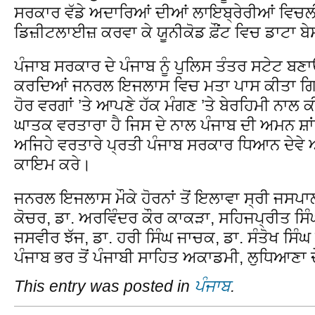
ਸਰਕਾਰ ਵੱਡੇ ਅਦਾਰਿਆਂ ਦੀਆਂ ਲਾਇਬ੍ਰੇਰੀਆਂ ਵਿਚਲੀਆ
ਡਿਜ਼ੀਟਲਾਈਜ਼ ਕਰਵਾ ਕੇ ਯੂਨੀਕੋਡ ਫ਼ੌਂਟ ਵਿਚ ਡਾਟਾ 
ਪੰਜਾਬ ਸਰਕਾਰ ਦੇ ਪੰਜਾਬ ਨੂੰ ਪੁਲਿਸ ਤੰਤਰ ਸਟੇਟ ਬਣ
ਕਰਦਿਆਂ ਜਨਰਲ ਇਜਲਾਸ ਵਿਚ ਮਤਾ ਪਾਸ ਕੀਤਾ ਗਿਆ
ਹੋਰ ਵਰਗਾਂ ’ਤੇ ਆਪਣੇ ਹੱਕ ਮੰਗਣ ’ਤੇ ਬੇਰਹਿਮੀ ਨਾਲ
ਘਾਤਕ ਵਰਤਾਰਾ ਹੈ ਜਿਸ ਦੇ ਨਾਲ ਪੰਜਾਬ ਦੀ ਅਮਨ ਸ਼ਾਂ
ਅਜਿਹੇ ਵਰਤਾਰੇ ਪ੍ਰਤੀ ਪੰਜਾਬ ਸਰਕਾਰ ਧਿਆਨ ਦੇਵੇ ਅਤ
ਕਾਇਮ ਕਰੇ।
ਜਨਰਲ ਇਜਲਾਸ ਮੌਕੇ ਹੋਰਨਾਂ ਤੋਂ ਇਲਾਵਾ ਸ੍ਰੀ ਜਸਪਾ
ਕੋਚਰ, ਡਾ. ਅਰਵਿੰਦਰ ਕੌਰ ਕਾਕੜਾ, ਸਹਿਜਪ੍ਰੀਤ ਸਿੰਘ
ਜਸਵੀਰ ਝੱਜ, ਡਾ. ਹਰੀ ਸਿੰਘ ਜਾਚਕ, ਡਾ. ਸੰਤੋਖ ਸਿੰਘ
ਪੰਜਾਬ ਭਰ ਤੋਂ ਪੰਜਾਬੀ ਸਾਹਿਤ ਅਕਾਡਮੀ, ਲੁਧਿਆਣਾ 
This entry was posted in
ਪੰਜਾਬ
.