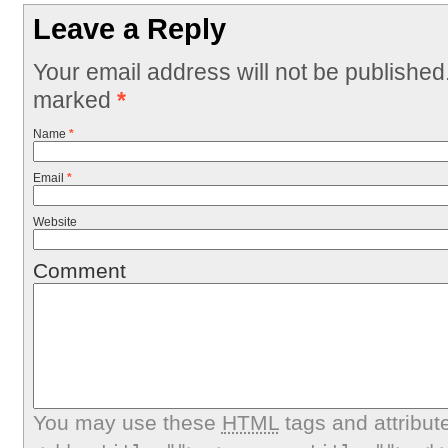
Leave a Reply
Your email address will not be published
marked
*
Name
*
Email
*
Website
Comment
You may use these
HTML
tags and attribut