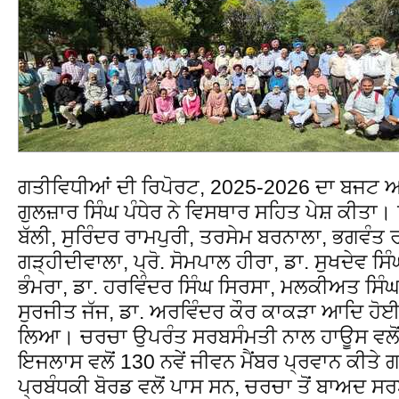
ਗਤੀਵਿਧੀਆਂ ਦੀ ਰਿਪੋਰਟ, 2025-2026 ਦਾ ਬਜਟ ਅ
ਗੁਲਜ਼ਾਰ ਸਿੰਘ ਪੰਧੇਰ ਨੇ ਵਿਸਥਾਰ ਸਹਿਤ ਪੇਸ਼ ਕੀਤਾ। 
ਬੱਲੀ, ਸੁਰਿੰਦਰ ਰਾਮਪੁਰੀ, ਤਰਸੇਮ ਬਰਨਾਲਾ, ਭਗਵੰਤ 
ਗੜ੍ਹੀਦੀਵਾਲਾ, ਪ੍ਰੋ. ਸੋਮਪਾਲ ਹੀਰਾ, ਡਾ. ਸੁਖਦੇਵ ਸਿੰ
ਭੰਮਰਾ, ਡਾ. ਹਰਵਿੰਦਰ ਸਿੰਘ ਸਿਰਸਾ, ਮਲਕੀਅਤ ਸਿੰਘ
ਸੁਰਜੀਤ ਜੱਜ, ਡਾ. ਅਰਵਿੰਦਰ ਕੌਰ ਕਾਕੜਾ ਆਦਿ ਹੋਈ
ਲਿਆ। ਚਰਚਾ ਉਪਰੰਤ ਸਰਬਸੰਮਤੀ ਨਾਲ ਹਾਊਸ ਵਲੋ
ਇਜਲਾਸ ਵਲੋਂ 130 ਨਵੇਂ ਜੀਵਨ ਮੈਂਬਰ ਪ੍ਰਵਾਨ ਕੀਤੇ ਗ
ਪ੍ਰਬੰਧਕੀ ਬੋਰਡ ਵਲੋਂ ਪਾਸ ਸਨ, ਚਰਚਾ ਤੋਂ ਬਾਅਦ 