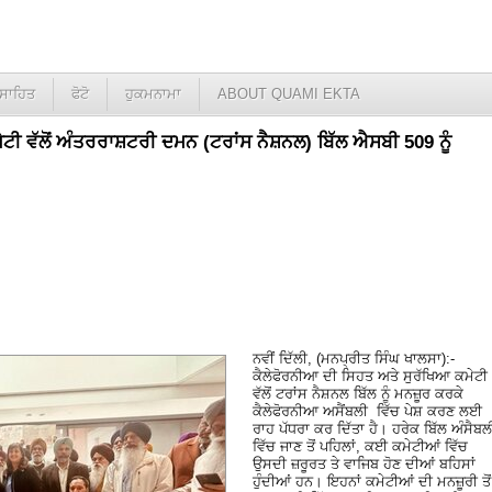
ਸਾਹਿਤ
ਫੋਟੋ
ਹੁਕਮਨਾਮਾ
ABOUT QUAMI EKTA
ਟੀ ਵੱਲੋਂ ਅੰਤਰਰਾਸ਼ਟਰੀ ਦਮਨ (ਟਰਾਂਸ ਨੈਸ਼ਨਲ) ਬਿੱਲ ਐਸਬੀ 509 ਨੂੰ
ਨਵੀਂ ਦਿੱਲੀ, (ਮਨਪ੍ਰੀਤ ਸਿੰਘ ਖਾਲਸਾ):-
ਕੈਲੇਫੋਰਨੀਆ ਦੀ ਸਿਹਤ ਅਤੇ ਸੁਰੱਖਿਆ ਕਮੇਟੀ
ਵੱਲੋਂ ਟਰਾਂਸ ਨੈਸ਼ਨਲ ਬਿੱਲ ਨੂੰ ਮਨਜ਼ੂਰ ਕਰਕੇ
ਕੈਲੇਫੋਰਨੀਆ ਅਸੈਂਬਲੀ ਵਿੱਚ ਪੇਸ਼ ਕਰਣ ਲਈ
ਰਾਹ ਪੱਧਰਾ ਕਰ ਦਿੱਤਾ ਹੈ। ਹਰੇਕ ਬਿੱਲ ਅੰਸੈਬਲ
ਵਿੱਚ ਜਾਣ ਤੋਂ ਪਹਿਲਾਂ, ਕਈ ਕਮੇਟੀਆਂ ਵਿੱਚ
ਉਸਦੀ ਜ਼ਰੂਰਤ ਤੇ ਵਾਜਿਬ ਹੋਣ ਦੀਆਂ ਬਹਿਸਾਂ
ਹੁੰਦੀਆਂ ਹਨ। ਇਹਨਾਂ ਕਮੇਟੀਆਂ ਦੀ ਮਨਜ਼ੂਰੀ ਤੋਂ