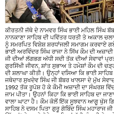
ਕੀਰਤਨੀ ਜੱਥੇ ਦੇ ਨਾਮਵਰ ਸਿੰਘ ਭਾਈ ਮਹਿਲ ਸਿੰਘ ਬੱਬ
ਨਾਨਕਾਣਾ ਸਾਹਿਬ ਦੀ ਪਵਿੱਤਰ ਧਰਤੀ ਤੇ ਅਕਾਲ ਚਲ
ਨੂੰ ਸਮਰਪਿਤ ਵਿਸ਼ੇਸ਼ ਸ਼ਰਧਾਂਜਲੀ ਸਮਾਗਮ ਕਰਵਾਏ ਗਏ। ਦ
ਭਾਈ ਅਰਵਿੰਦਰ ਸਿੰਘ ਰਾਜਾ ਨੇ ਸਿੱਖ ਕੌਮ ਦੀ ਅਜ਼ਾਦੀ
ਜੀ ਦੀਆਂ ਲੱਗਭਗ ਅੱਧੀ ਸਦੀ ਤੱਕ ਦੀਆਂ ਸੇਵਾਵਾਂ ਪ੍
ਗੁਰਸਿੱਖੀ ਜੀਵਨ, ਸ਼ਾਂਤ ਸੁਭਾਅ ਤੇ ਹਮੇਸ਼ਾਂ ਕੌਮ ਦੀ ਚੜ
ਦੀ ਸ਼ਲਾਘਾ ਕੀਤੀ। ਉਨ੍ਹਾਂ ਦਸਿਆ ਕਿ ਭਾਈ ਸਾਹਿਬ ਜ
ਜਥੇਦਾਰ ਸੁਖਦੇਵ ਸਿੰਘ ਜੀ ਬੱਬਰ ਖਾਲਸਾ ਦੇ ਮੁੱਖ ਸੇਵਾਦਾ
1992 ਤੱਕ ਰੂਪੋਸ਼ ਹੋ ਕੇ ਕੌਮੀ ਅਜ਼ਾਦੀ ਦਾ ਸੰਘਰਸ਼ ਵ
ਜਾਮ ਪੀਤਾ। ਉਹਨਾਂ ਕਿਹਾ ਕਿ ਭਾਈ ਸਾਹਿਬ ਦਾ ਜਾਣਾ 
ਵਾਲਾ ਘਾਟਾ ਹੈ। ਕੌਮ ਕੋਲੋਂ ਇੱਕ ਸੂਝਵਾਨ ਆਗੂ ਖੁੱਸ 
ਸਾਹਿਬ ਨੇ ਦਸਮ ਪਿਤਾ ਗੁਰੂ ਗੋਬਿੰਦ ਸਿੰਘ ਮਹਾਰਾਜ ਜੀ ਦੇ