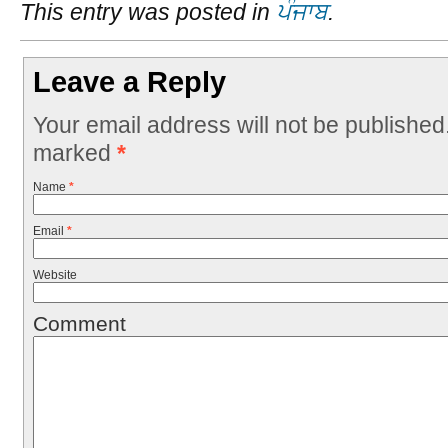
This entry was posted in
ਪੰਜਾਬ
.
Leave a Reply
Your email address will not be published
marked
*
Name
*
Email
*
Website
Comment