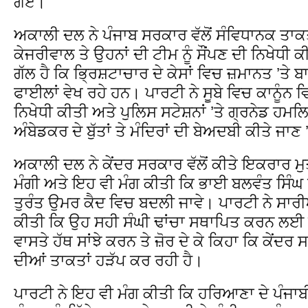
ਗਏ।
ਅਕਾਲੀ ਦਲ ਨੇ ਪੰਜਾਬ ਸਰਕਾਰ ਵੱਲੋਂ ਸੰਵਿਧਾਨਕ ਤਾ
ਕੇਜਰੀਵਾਲ ਤੇ ਉਹਨਾਂ ਦੀ ਟੀਮ ਨੂੰ ਸੌਂਪਣ ਦੀ ਨਿਖੇਧੀ 
ਗੱਲ ਹੈ ਕਿ ਭ੍ਰਿਸ਼ਟਾਚਾਰ ਦੇ ਕੇਸਾਂ ਵਿਚ ਜ਼ਮਾਨਤ ’
ਫਾਈਲਾਂ ਵੇਖ ਰਹੇ ਹਨ। ਪਾਰਟੀ ਨੇ ਸੂਬੇ ਵਿਚ ਕਾਨੂੰਨ ਵ
ਨਿਖੇਧੀ ਕੀਤੀ ਅਤੇ ਪੁਲਿਸ ਸਟੇਸ਼ਨਾਂ ’ਤੇ ਗ੍ਰਨੇਡ ਹ
ਅੰਬੇਡਕਰ ਦੇ ਬੁੱਤਾਂ ਤੇ ਮੰਦਿਰਾਂ ਦੀ ਬੇਅਦਬੀ ਕੀਤੇ ਜਾ
ਅਕਾਲੀ ਦਲ ਨੇ ਕੇਂਦਰ ਸਰਕਾਰ ਵੱਲੋਂ ਕੀਤੇ ਇਕਰਾਰ ਮੁ
ਮੰਗੀ ਅਤੇ ਇਹ ਵੀ ਮੰਗ ਕੀਤੀ ਕਿ ਭਾਈ ਬਲਵੰਤ ਸਿੰਘ 
ਤੁਰੰਤ ਉਮਰ ਕੈਦ ਵਿਚ ਬਦਲੀ ਜਾਵੇ। ਪਾਰਟੀ ਨੇ ਸਾਰ
ਕੀਤੀ ਕਿ ਉਹ ਸਹੀ ਸੰਘੀ ਢਾਂਚਾ ਸਥਾਪਿਤ ਕਰਨ ਲਈ 
ਵਾਸਤੇ ਹੱਥ ਸਾਂਝੇ ਕਰਨ ਤੇ ਜ਼ੋਰ ਦੇ ਕੇ ਕਿਹਾ ਕਿ ਕੇਂਦਰ
ਦੀਆਂ ਤਾਕਤਾਂ ਹੜੱਪ ਕਰ ਰਹੀ ਹੈ।
ਪਾਰਟੀ ਨੇ ਇਹ ਵੀ ਮੰਗ ਕੀਤੀ ਕਿ ਹਰਿਆਣਾ ਦੇ ਪੰਜਾਬ