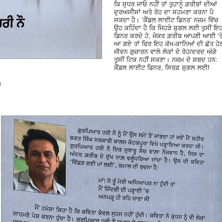
ਕਿ ਸੁਧਰ ਜਾਓ ਨਹੀਂ ਤਾਂ ਤੁਹਾਨੂੰ ਗ਼ਰੀਬਾਂ ਦੀਆਂ
ਦੁਰਅਸੀੋਸਾਂ ਅਤੇ ਰੋਹ ਦਾ ਸਹਮਣਾ ਕਰਨਾ ਪੈ
ਸਕਦਾ ਹੈ। ‘ਕੈਂਡਲ ਲਾਈਟ ਡਿਨਰ’ ਨਜ਼ਮ ਵਿੱਚ
ਉਹ ਕਹਿੰਦਾ ਹੈ ਕਿ ਜਿਹੜੇ ਸ਼ੁਗਲ ਲਈ ਤੁਸੀਂ ਇ
ਡਿਨਰ ਕਰਦੇ ਹੋ, ਜੇਕਰ ਗ਼ਰੀਬ ਆਪਣੀ ਆਈ ‘ਤ
ਆ ਗਏ ਤਾਂ ਫਿਰ ਇਹ ਕੱਖ-ਕਾਨਿਆਂ ਦੀ ਛੱਤ ਹੇ
ਜੀਵਨ ਗੁਜ਼ਾਰਨ ਵਾਲੇ ਲੋਕਾਂ ਦੇ ਰੋਹ/ਦਰਦ ਅੱਗੇ
ਤੁਸੀਂ ਟਿਕ ਨਹੀਂ ਸਕਣਾ। ਨਜ਼ਮ ਦੇ ਸ਼ਬਦ ਹਨ:
ਕੈਂਡਲ ਲਾਈਟ ਡਿਨਰ, ਸਿਰਫ਼ ਸ਼ੁਗਲ ਲਈ!
।