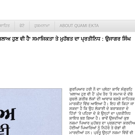
ਸਾਹਿਤ
ਫੋਟੋ
ਹੁਕਮਨਾਮਾ
ABOUT QUAMI EKTA
ਖਲਾਅ ਹੁਣ ਵੀ ਹੈ’ ਸਮਾਜਿਕਤਾ ਤੇ ਮੁਹੱਬਤ ਦਾ ਪ੍ਰਤੀਨਿਧ : ਉਜਾਗਰ ਸਿੰਘ
ਗੁਰਪਿਆਰ ਹਰੀ ਨੌ ਦਾ ਪਲੇਠਾ ਕਾਵਿ ਸੰਗ੍ਰਹਿ
‘ਖ਼ਲਾਅ ਹੁਣ ਵੀ ਹੈ’ ਮੁੱਖ ਤੌਰ ‘ਤੇ ਸਮਾਜ ਦੇ ਦੱਬੇ
ਕੁਚਲੇ ਗ਼ਰੀਬ ਲੋਕਾਂ ਦੀ ਆਵਾਜ਼ ਬਣਕੇ ਸਾਹਿਤਕ
ਮਾਰਕੀਟ ਵਿੱਚ ਆਇਆ ਹੈ। ਇਹ ਵੀ ਕਿਹਾ ਜਾ
ਸਕਦਾ ਹੈ ਕਿ ਉਹ ਲੋਕਾਈ ਦੇ ਬਰਾਬਰਤਾ ਦੇ
ਹਿੱਤਾਂ ‘ਤੇ ਪਹਿਰਾ ਦੇ ਕੇ ਉਨ੍ਹਾਂ ਦਾ ਪ੍ਰਤੀਨਿਧ
ਸ਼ਾਇਰ ਬਣ ਗਿਆ ਹੈ। ਭਾਵੇਂ ਉਸਦੀਆਂ ਕੁਝ
ਨਜ਼ਮਾ ਪਿਆਰ ਮੁਹੱਬਤ ਦਾ ਪ੍ਰਗਟਾਵਾ ਕਰਦੀਆ
ਹੋਈਆਂ ਪਿਆਰਿਆਂ ਨੂੰ ਨਿਹੋਰੇ ਤੇ ਚੋਭਾਂ ਵੀ
ਮਾਰਦੀਆਂ ਹਨ। ਪ੍ਰੰਤੂ ਉਨ੍ਹਾਂ ਨਜ਼ਮਾ ਵਿੱਚੋਂ ਵੀ