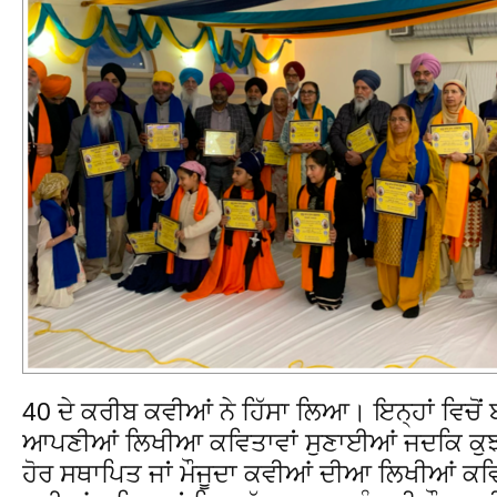
40 ਦੇ ਕਰੀਬ ਕਵੀਆਂ ਨੇ ਹਿੱਸਾ ਲਿਆ। ਇਨ੍ਹਾਂ ਵਿਚੋਂ ਬਹ
ਆਪਣੀਆਂ ਲਿਖੀਆ ਕਵਿਤਾਵਾਂ ਸੁਣਾਈਆਂ ਜਦਕਿ ਕੁਝ ਕੂ
ਹੋਰ ਸਥਾਪਿਤ ਜਾਂ ਮੌਜੂਦਾ ਕਵੀਆਂ ਦੀਆ ਲਿਖੀਆਂ ਕ