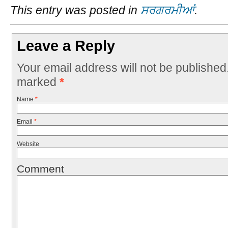
This entry was posted in
ਸਰਗਰਮੀਆਂ
.
Leave a Reply
Your email address will not be published
marked
*
Name
*
Email
*
Website
Comment