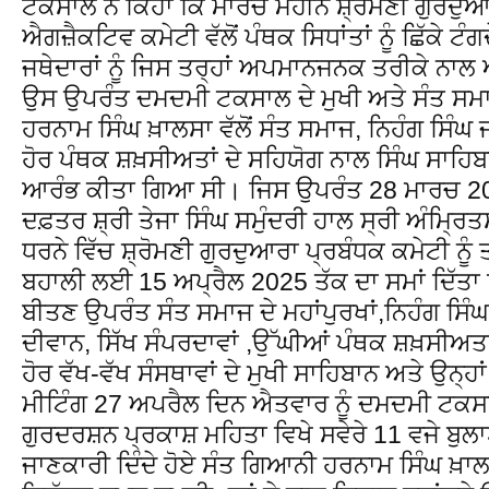
ਟਕਸਾਲ ਨੇ ਕਿਹਾ ਕਿ ਮਾਰਚ ਮਹੀਨੇ ਸ਼੍ਰੋਮਣੀ ਗੁਰਦੁਆ
ਐਗਜ਼ੈਕਟਿਵ ਕਮੇਟੀ ਵੱਲੋਂ ਪੰਥਕ ਸਿਧਾਂਤਾਂ ਨੂੰ ਛਿੱਕੇ ਟੰਗ
ਜਥੇਦਾਰਾਂ ਨੂੰ ਜਿਸ ਤਰ੍ਹਾਂ ਅਪਮਾਨਜਨਕ ਤਰੀਕੇ ਨਾਲ
ਉਸ ਉਪਰੰਤ ਦਮਦਮੀ ਟਕਸਾਲ ਦੇ ਮੁਖੀ ਅਤੇ ਸੰਤ ਸਮਾ
ਹਰਨਾਮ ਸਿੰਘ ਖ਼ਾਲਸਾ ਵੱਲੋਂ ਸੰਤ ਸਮਾਜ, ਨਿਹੰਗ ਸਿੰਘ 
ਹੋਰ ਪੰਥਕ ਸ਼ਖ਼ਸੀਅਤਾਂ ਦੇ ਸਹਿਯੋਗ ਨਾਲ ਸਿੰਘ ਸਾਹਿ
ਆਰੰਭ ਕੀਤਾ ਗਿਆ ਸੀ। ਜਿਸ ਉਪਰੰਤ 28 ਮਾਰਚ 2025 ਨ
ਦਫ਼ਤਰ ਸ਼੍ਰੀ ਤੇਜਾ ਸਿੰਘ ਸਮੁੰਦਰੀ ਹਾਲ ਸ੍ਰੀ ਅੰਮ੍ਰਿਤ
ਧਰਨੇ ਵਿੱਚ ਸ਼੍ਰੋਮਣੀ ਗੁਰਦੁਆਰਾ ਪ੍ਰਬੰਧਕ ਕਮੇਟੀ ਨੂੰ 
ਬਹਾਲੀ ਲਈ 15 ਅਪ੍ਰੈਲ 2025 ਤੱਕ ਦਾ ਸਮਾਂ ਦਿੱ
ਬੀਤਣ ਉਪਰੰਤ ਸੰਤ ਸਮਾਜ ਦੇ ਮਹਾਂਪੁਰਖਾਂ,ਨਿਹੰਗ ਸਿੰਘ
ਦੀਵਾਨ, ਸਿੱਖ ਸੰਪਰਦਾਵਾਂ ,ਉੱਘੀਆਂ ਪੰਥਕ ਸ਼ਖ਼ਸੀਅਤਾਂ,
ਹੋਰ ਵੱਖ-ਵੱਖ ਸੰਸਥਾਵਾਂ ਦੇ ਮੁਖੀ ਸਾਹਿਬਾਨ ਅਤੇ ਉਨ੍ਹਾਂ
ਮੀਟਿੰਗ 27 ਅਪਰੈਲ ਦਿਨ ਐਤਵਾਰ ਨੂੰ ਦਮਦਮੀ ਟਕਸਾ
ਗੁਰਦਰਸ਼ਨ ਪ੍ਰਕਾਸ਼ ਮਹਿਤਾ ਵਿਖੇ ਸਵੇਰੇ 11 ਵਜੇ ਬ
ਜਾਣਕਾਰੀ ਦਿੰਦੇ ਹੋਏ ਸੰਤ ਗਿਆਨੀ ਹਰਨਾਮ ਸਿੰਘ ਖ਼ਾਲਸ