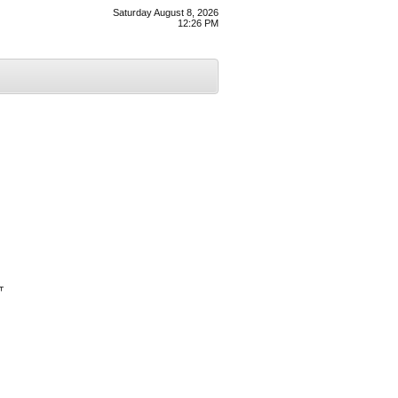
Saturday August 8, 2026
12:26 PM
ਾ