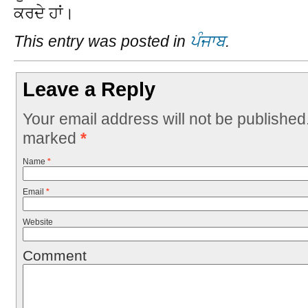
ਕਰਦੇ ਹਾਂ।
This entry was posted in
ਪੰਜਾਬ
.
Leave a Reply
Your email address will not be published
marked
*
Name
*
Email
*
Website
Comment