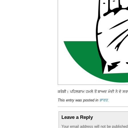
ਕਰੇਗੀ। ਪਹਿਲਗਾਮ ਹਮਲੇ ਤੋਂ ਬਾਅਦ ਮੋਦੀ ਨੇ ਦੋ ਸਰਵ
This entry was posted in
ਭਾਰਤ
.
Leave a Reply
Your email address will not be publishe