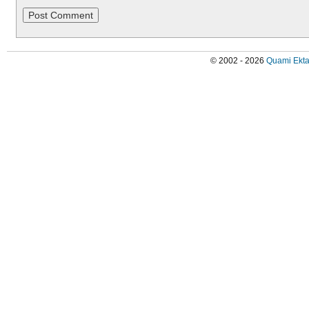
© 2002 - 2026
Quami Ekta