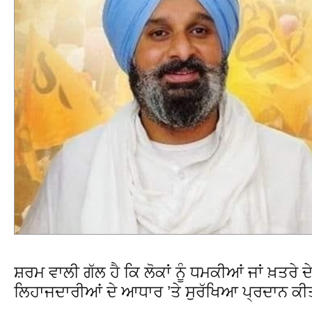
ਸ਼ਰਮ ਵਾਲੀ ਗੱਲ ਹੈ ਕਿ ਲੋਕਾਂ ਨੂੰ ਧਮਕੀਆਂ ਜਾਂ ਖ਼ਤਰੇ
ਲਿਹਾਜਦਾਰੀਆਂ ਦੇ ਆਧਾਰ ’ਤੇ ਸੁਰੱਖਿਆ ਪ੍ਰਦਾਨ ਕੀਤ