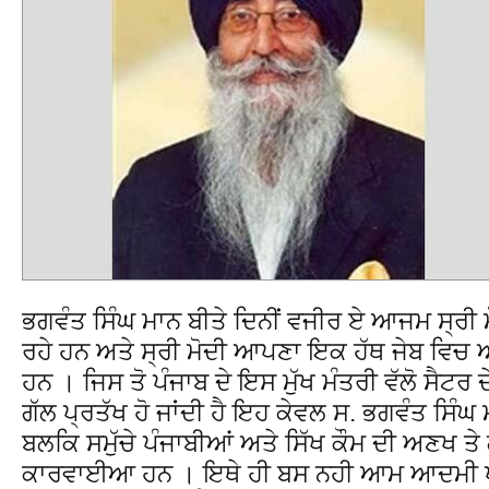
ਭਗਵੰਤ ਸਿੰਘ ਮਾਨ ਬੀਤੇ ਦਿਨੀਂ ਵਜੀਰ ਏ ਆਜਮ ਸ੍ਰੀ ਮੋਦ
ਰਹੇ ਹਨ ਅਤੇ ਸ੍ਰੀ ਮੋਦੀ ਆਪਣਾ ਇਕ ਹੱਥ ਜੇਬ ਵਿਚ 
ਹਨ । ਜਿਸ ਤੋ ਪੰਜਾਬ ਦੇ ਇਸ ਮੁੱਖ ਮੰਤਰੀ ਵੱਲੋ ਸੈਟਰ 
ਗੱਲ ਪ੍ਰਤੱਖ ਹੋ ਜਾਂਦੀ ਹੈ ਇਹ ਕੇਵਲ ਸ. ਭਗਵੰਤ ਸਿੰਘ
ਬਲਕਿ ਸਮੁੱਚੇ ਪੰਜਾਬੀਆਂ ਅਤੇ ਸਿੱਖ ਕੌਮ ਦੀ ਅਣਖ ਤ
ਕਾਰਵਾਈਆ ਹਨ । ਇਥੇ ਹੀ ਬਸ ਨਹੀ ਆਮ ਆਦਮੀ ਪਾਰ