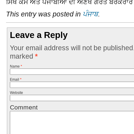
ਸਿੱਖ ਕੌਮ ਅਤੇ ਪੰਜਾਬੀਆਂ ਦੀ ਅਣਖ ਗੈਰਤ ਬਰਕਰਾਰ 
This entry was posted in
ਪੰਜਾਬ
.
Leave a Reply
Your email address will not be published
marked
*
Name
*
Email
*
Website
Comment