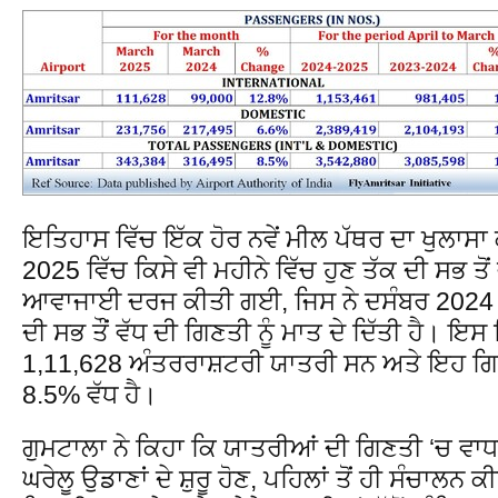
ਇਤਿਹਾਸ ਵਿੱਚ ਇੱਕ ਹੋਰ ਨਵੇਂ ਮੀਲ ਪੱਥਰ ਦਾ ਖੁਲਾਸ
2025 ਵਿੱਚ ਕਿਸੇ ਵੀ ਮਹੀਨੇ ਵਿੱਚ ਹੁਣ ਤੱਕ ਦੀ ਸਭ ਤੋ
ਆਵਾਜਾਈ ਦਰਜ ਕੀਤੀ ਗਈ, ਜਿਸ ਨੇ ਦਸੰਬਰ 2024 
ਦੀ ਸਭ ਤੌਂ ਵੱਧ ਦੀ ਗਿਣਤੀ ਨੂੰ ਮਾਤ ਦੇ ਦਿੱਤੀ ਹੈ। ਇਸ
1,11,628 ਅੰਤਰਰਾਸ਼ਟਰੀ ਯਾਤਰੀ ਸਨ ਅਤੇ ਇਹ ਗਿਣ
8.5% ਵੱਧ ਹੈ।
ਗੁਮਟਾਲਾ ਨੇ ਕਿਹਾ ਕਿ ਯਾਤਰੀਆਂ ਦੀ ਗਿਣਤੀ ‘ਚ ਵਾ
ਘਰੇਲੂ ਉਡਾਣਾਂ ਦੇ ਸ਼ੁਰੂ ਹੋਣ, ਪਹਿਲਾਂ ਤੋਂ ਹੀ ਸੰਚਾਲਨ