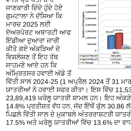
ਜਾਣਕਾਰੀ ਦਿੰਦੇ ਹੁੰਦੇ ਹੋਏ
ਗੁਮਟਾਲਾ ਨੇ ਦੱਸਿਆ ਕਿ
ਮਾਰਚ 2025 ਲਈ
ਏਅਰਪੋਰਟ ਅਥਾਰਟੀ ਆਫ
ਇੰਡੀਆ ਦੁਆਰਾ ਜਾਰੀ
ਕੀਤੇ ਗਏ ਅੰਕੜਿਆਂ ਦੇ
ਵਿਸ਼ਲੇਸ਼ਣ ਤੋਂ ਇਹ ਤੱਥ
ਸਾਹਮਣੇ ਆਏ ਹਨ ਕਿ
ਅੰਮ੍ਰਿਤਸਰ ਹਵਾਈ ਅੱਡੇ ਤੋਂ
ਵਿੱਤੀ ਸਾਲ 2024-25 (1 ਅਪ੍ਰੈਲ 2024 ਤੋਂ 31 ਮ
ਯਾਤਰੀਆਂ ਨੇ ਹਵਾਈ ਸਫਰ ਕੀਤਾ। ਇਸ ਵਿੱਚ 11,5
23,89,419 ਘਰੇਲੂ ਯਾਤਰੀ ਸ਼ਾਮਲ ਹਨ। ਇਹ ਅੰਕੜੇ ਪ
14.8% ਪ੍ਰਤੀਸ਼ਤ ਵੱਧ ਹਨ, ਜੱਦ ਇੱਥੋਂ ਕੁੱਲ 30.86
ਪਿਛਲੇ ਵਿੱਤੀ ਸਾਲ ਦੇ ਮੁਕਾਬਲੇ ਅੰਤਰਰਾਸ਼ਟਰੀ ਯਾਤ
17.5% ਅਤੇ ਘਰੇਲੂ ਯਾਤਰੀਆਂ ਵਿੱਚ 13.6% ਦਾ ਵਾ