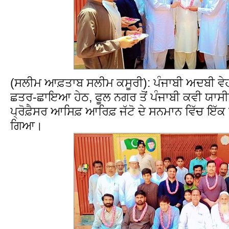
(ਸਲੀਮ ਆਫ਼ਤਾਬ ਸਲੀਮ ਕਸੂਰੀ): ਪੰਜਾਬੀ ਅਦਬੀ ਵੇਹ
ਛਤਰ-ਛਾਇਆ ਹੇਠ, ਫੂਲ ਨਗਰ ਤੋਂ ਪੰਜਾਬੀ ਕਵੀ ਯਾਸੀ
ਪ੍ਰੋਫ਼ੈਸਰ ਆਸਿਫ਼ ਆਰਿਫ਼ ਜੱਟੋ ਦੇ ਸਨਮਾਨ ਵਿੱਚ
ਗਿਆ।