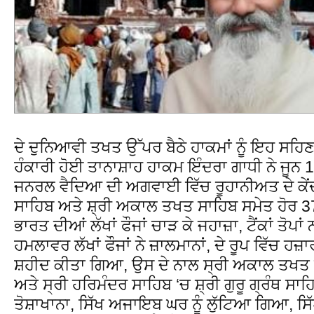
ਦੇ ਦੁਨਿਆਵੀ ਤਖਤ ਉੱਪਰ ਬੈਠੇ ਹਾਕਮਾਂ ਨੂੰ ਇਹ ਸਹਿਣ
ਹੰਕਾਰੀ ਹੋਈ ਤਾਨਾਸ਼ਾਹ ਹਾਕਮ ਇੰਦਰਾ ਗਾਧੀ ਨੇ ਜੂਨ 19
ਜਨਰਲ ਵੈਦਿਆ ਦੀ ਅਗਵਾਈ ਵਿੱਚ ਰੂਹਾਨੀਅਤ ਦੇ ਕੇਂਦ
ਸਾਹਿਬ ਅਤੇ ਸ਼੍ਰੀ ਅਕਾਲ ਤਖਤ ਸਾਹਿਬ ਸਮੇਤ ਹੋਰ 3
ਭਾਰਤ ਦੀਆਂ ਲੱਖਾਂ ਫੌਜਾਂ ਚਾੜ ਕੇ ਜਹਾਜ਼ਾ, ਟੈਂਕਾਂ ਤੋ
ਹਮਲਾਵਰ ਲੱਖਾਂ ਫੌਜਾਂ ਨੇ ਜ਼ਾਲਮਾਨਾਂ, ਦੇ ਰੂਪ ਵਿੱਚ ਹਜ਼ਾਰਾ
ਸ਼ਹੀਦ ਕੀਤਾ ਗਿਆ, ਉਸ ਦੇ ਨਾਲ ਸ੍ਰੀ ਅਕਾਲ ਤਖਤ ਸਾ
ਅਤੇ ਸ੍ਰੀ ਹਰਿਮੰਦਰ ਸਾਹਿਬ ‘ਚ ਸ਼੍ਰੀ ਗੁਰੂ ਗ੍ਰੰਥ ਸ
ਤੋਸ਼ਾਖਾਨਾ, ਸਿੱਖ ਅਜਾਇਬ ਘਰ ਨੂੰ ਲੁੱਟਿਆ ਗਿਆ, ਸਿੱਖ