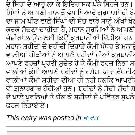
ਦੇ ਸਿਰਾਂ ਦੇ ਆਹੂ ਲਾ ਕੇ ਇਤਿਹਾਸਕ ਪੰਨੇ ਸਿਰਜੇ ਹਨ।
ਸਿੰਘਾਂ ਨੇ ਆਪਣੀ ਜਾਨ ਤੋਂ ਵੱਧ ਪਿਆਰੇ ਗੁਰਧਾਮਾਂ ਦੀ
ਦਾ ਜਾਮ ਪੀਣ ਵਾਲੇ ਸਿੰਘਾਂ ਦੀ ਸੋਚ ਵਾਰੇ ਸਾਨੂੰ ਅੱਖਾਂ ਖੋ
ਕਰਕੇ ਸੋਚਣਾ ਚਾਹੀਦਾ ਹੈ, ਮਹਾਨ ਸੂਰਮਿਆਂ ਨੇ ਆਪਣੀ 
ਜੰਜ਼ੀਰਾਂ ਲਾਉਣ ਲਈ ਕਿਉਂ ਕੁਰਬਾਨੀਆਂ ਦਿੱਤੀਆਂ ਹਨ। ਅ
ਮਹਾਨ ਸ਼ਹੀਦਾਂ ਦੇ ਸ਼ਹੀਦੀ ਦਿਹਾੜੇ ਕੌਮੀ ਪੱਧਰ ਤੇ ਮਨ
ਵਾਲ਼ੀਆਂ ਪੀੜੀਆਂ ਨੂੰ ਆਪਣੇ ਸ਼ਹੀਦਾਂ ਦੀਆਂ ਕੁਰਬਾਨੀ
ਆਪਣੇ ਫਰਜ਼ਾਂ ਪ੍ਰਤੀ ਸੁਚੇਤ ਹੋ ਕੇ ਕੌਮੀ ਫਰਜ਼ ਨਿਭ
ਵਾਲੀਆਂ ਕੌਮਾਂ ਆਪਣੇ ਸ਼ਹੀਦਾਂ ਨੂੰ ਹਮੇਸ਼ਾ ਯਾਦ ਰੱਖਦੀਆ
ਵਾਲੀਆਂ ਕੌਮਾਂ ਸ਼ਹੀਦਾਂ ਦੀਆਂ ਹੀ ਨਹੀ ਬਲਕਿ ਆਪ
ਵੀ ਗ਼ੁਨਾਹਗਾਰ ਹੁੰਦੀਆਂ ਹਨ। ਸ਼ਹੀਦਾਂ ਨੂੰ ਸੱਚੀ-ਸੁੱਚੀ
ਦੇ ਪਾਏ ਪੂਰਨਿਆਂ ਤੇ ਚੱਲ ਕੇ ਸ਼ਹੀਦਾਂ ਦੇ ਪਵਿੱਤਰ ਸੁਪ
ਫਰਜ਼ ਨਿਭਾਈਏ।
This entry was posted in
ਭਾਰਤ
.