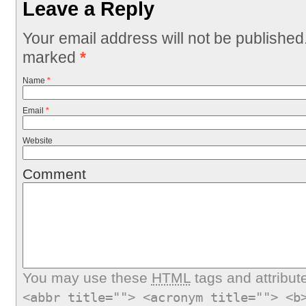
Leave a Reply
Your email address will not be published
marked
*
Name
*
Email
*
Website
Comment
You may use these
HTML
tags and attribut
<abbr title=""> <acronym title=""> <b