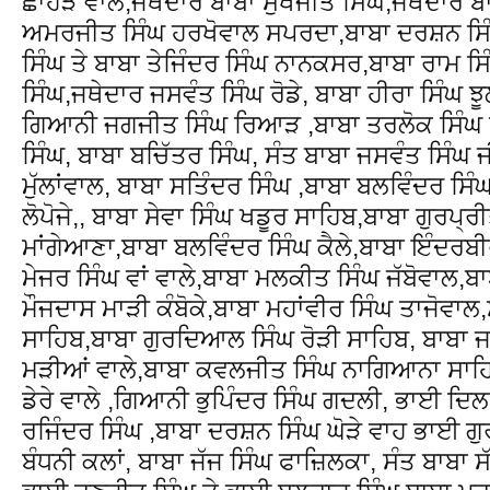
ਛਾਹੜ ਵਾਲੇ,ਜਥੈਦਾਰ ਬਾਬਾ ਸੁਖਜੀਤ ਸਿੰਘ,ਜਥੈਦਾਰ ਬਾ
ਅਮਰਜੀਤ ਸਿੰਘ ਹਰਖੋਵਾਲ ਸਪਰਦਾ,ਬਾਬਾ ਦਰਸ਼ਨ ਸਿੰ
ਸਿੰਘ ਤੇ ਬਾਬਾ ਤੇਜਿੰਦਰ ਸਿੰਘ ਨਾਨਕਸਰ,ਬਾਬਾ ਰਾਮ 
ਸਿੰਘ,ਜਥੇਦਾਰ ਜਸਵੰਤ ਸਿੰਘ ਰੋਡੇ, ਬਾਬਾ ਹੀਰਾ ਸਿੰਘ 
ਗਿਆਨੀ ਜਗਜੀਤ ਸਿੰਘ ਰਿਆੜ ,ਬਾਬਾ ਤਰਲੋਕ ਸਿੰਘ 
ਸਿੰਘ, ਬਾਬਾ ਬਚਿੱਤਰ ਸਿੰਘ, ਸੰਤ ਬਾਬਾ ਜਸਵੰਤ ਸਿੰਘ ਜ
ਮੁੱਲਾਂਵਾਲ, ਬਾਬਾ ਸਤਿੰਦਰ ਸਿੰਘ ,ਬਾਬਾ ਬਲਵਿੰਦਰ ਸਿੰ
ਲੋਪੋਜੇ,, ਬਾਬਾ ਸੇਵਾ ਸਿੰਘ ਖਡੂਰ ਸਾਹਿਬ,ਬਾਬਾ ਗੁਰਪ੍
ਮਾਂਗੇਆਣਾ,ਬਾਬਾ ਬਲਵਿੰਦਰ ਸਿੰਘ ਕੈਲੇ,ਬਾਬਾ ਇੰਦਰਬ
ਮੇਜਰ ਸਿੰਘ ਵਾਂ ਵਾਲੇ,ਬਾਬਾ ਮਲਕੀਤ ਸਿੰਘ ਜੱਬੋਵਾਲ,
ਮੌਜਦਾਸ ਮਾੜੀ ਕੰਬੋਕੇ,ਬਾਬਾ ਮਹਾਂਵੀਰ ਸਿੰਘ ਤਾਜੋਵਾਲ
ਸਾਹਿਬ,ਬਾਬਾ ਗੁਰਦਿਆਲ ਸਿੰਘ ਰੋੜੀ ਸਾਹਿਬ, ਬਾਬਾ 
ਮੜੀਆਂ ਵਾਲੇ,ਬਾਬਾ ਕਵਲਜੀਤ ਸਿੰਘ ਨਾਗਿਆਨਾ ਸਾਹਿਬ
ਡੇਰੇ ਵਾਲੇ ,ਗਿਆਨੀ ਭੁਪਿੰਦਰ ਸਿੰਘ ਗਦਲੀ, ਭਾਈ ਦਿ
ਰਜਿੰਦਰ ਸਿੰਘ ,ਬਾਬਾ ਦਰਸ਼ਨ ਸਿੰਘ ਘੋੜੇ ਵਾਹ ਭਾਈ ਗੁਰ
ਬੰਧਨੀ ਕਲਾਂ, ਬਾਬਾ ਜੱਜ ਸਿੰਘ ਫਾਜ਼ਿਲਕਾ, ਸੰਤ ਬਾਬਾ ਸੱ