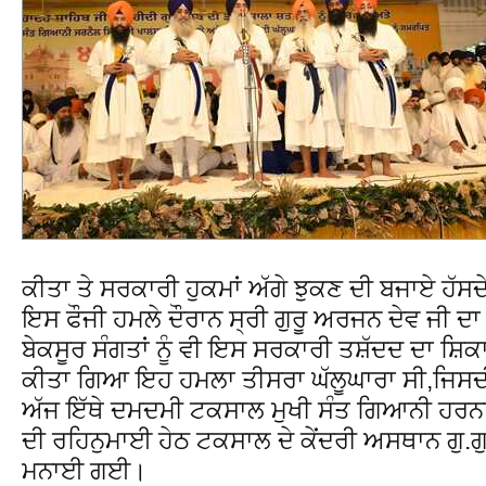
ਕੀਤਾ ਤੇ ਸਰਕਾਰੀ ਹੁਕਮਾਂ ਅੱਗੇ ਝੁਕਣ ਦੀ ਬਜਾਏ ਹੱਸ
ਇਸ ਫੌਜੀ ਹਮਲੇ ਦੌਰਾਨ ਸ੍ਰੀ ਗੁਰੂ ਅਰਜਨ ਦੇਵ ਜੀ ਦਾ 
ਬੇਕਸੂਰ ਸੰਗਤਾਂ ਨੂੰ ਵੀ ਇਸ ਸਰਕਾਰੀ ਤਸ਼ੱਦਦ ਦਾ ਸ਼ਿਕ
ਕੀਤਾ ਗਿਆ ਇਹ ਹਮਲਾ ਤੀਸਰਾ ਘੱਲੂਘਾਰਾ ਸੀ,ਜਿਸਦੀ 
ਅੱਜ ਇੱਥੇ ਦਮਦਮੀ ਟਕਸਾਲ ਮੁਖੀ ਸੰਤ ਗਿਆਨੀ ਹਰਨਾ
ਦੀ ਰਹਿਨੁਮਾਈ ਹੇਠ ਟਕਸਾਲ ਦੇ ਕੇਂਦਰੀ ਅਸਥਾਨ ਗੁ.
ਮਨਾਈ ਗਈ।