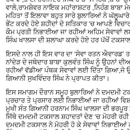
ਵਾਲੇ,ਰਾਮਸ਼ੇਵਰ ਨਾਇਕ ਮਹਾਂਰਾਸ਼ਟਰ ,ਨਿਹੰਗ ਬਾਬਾ ਮੇਜ
ਮਹਿਤਾ ਤੋਂ ਇਲਾਵਾ ਬਹੁਤ ਸਾਰੇ ਬੁਲਾਰਿਆਂ ਨੇ ਘੱਲੂਘਾਰੇ ਦ
ਭੇਂਟ ਕਰਦੇ ਹੋਏ ਸ਼ਹੀਦਾਂ ਦੇ ਸਤਿਕਾਰ ‘ਚ ਆਪਣੇ ਵਿਚਾਰ
ਕੌਮ ਪ੍ਰਤੀ ਨਿਭਾਈਆ ਜਾ ਰਹੀਆਂ ਅਹਿਮ ਸੇਵਾਵਾਂ 
ਸਿੰਘ ਖਾਲਸਾ ਦੀ ਸ਼ਲਾਘਾ ਕਰਦੇ ਹੋਏ ਹਰ ਪੱਖੋਂ ਟਕਸਾਲ
ਇਸਦੇ ਨਾਲ ਹੀ ਇਸ ਵਾਰ ਦਾ ‘ਸੇਵਾ ਰਤਨ ਐਵਾਰਡ’ ਤ
ਨਾਂਦੇੜ ਦੇ ਜਥੇਦਾਰ ਬਾਬਾ ਕੁਲਵੰਤ ਸਿੰਘ ਨੂੰ ਉਹਨਾਂ ਦੀ
ਰਹੀਆਂ ਵੱਡੀਆ ਪੰਥਕ ਸੇਵਾਵਾਂ ਲਈ ਦਿੱਤਾ ਗਿਆ,ਜੋ ਉਨ੍ਹ
ਗਿਆਨੀ ਸੁਖਵਿੰਦਰ ਸਿੰਘ ਨੇ ਪ੍ਰਾਪਤ ਕੀਤਾ।
ਇਸ ਸਮਾਗਮ ਦੌਰਾਨ ਸਮੂਹ ਬੁਲਾਰਿਆਂ ਨੇ ਦਮਦਮੀ ਟਕਸਾਲ
ਪ੍ਰਚਾਰ ਤੇ ਪ੍ਰਸਾਰ ਲਈ ਨਿਭਾਈਆਂ ਜਾ ਰਹੀਆਂ ਵਿ
ਮੁਖੀ ਸੰਤ ਗਿਆਨੀ ਹਰਨਾਮ ਸਿੰਘ ਖਾਲਸਾ ਦੀ ਭਰਪੂਰ 
ਜਿੱਥੇ ਦਮਦਮੀ ਟਕਸਾਲ ਸ਼ਹਾਦਤਾਂ ਦੇਣ ‘ਚ ਮੋਹਰੀ ਰਹੀ ਹੈ
ਦਮਦਮੀ ਟਕਸਾਲ ਨੇ ਮੋਹਰੀ ਹੋ ਕੇ ਸੇਵਾਵਾਂ ਨਿਭਾਈਆਂ 