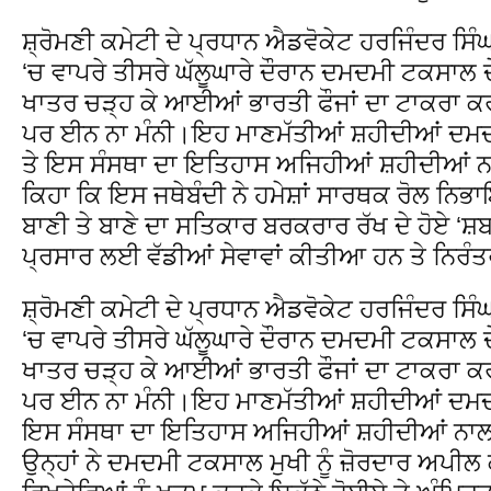
ਸ਼੍ਰੋਮਣੀ ਕਮੇਟੀ ਦੇ ਪ੍ਰਧਾਨ ਐਡਵੋਕੇਟ ਹਰਜਿੰਦਰ ਸਿੰਘ
‘ਚ ਵਾਪਰੇ ਤੀਸਰੇ ਘੱਲੂਘਾਰੇ ਦੌਰਾਨ ਦਮਦਮੀ ਟਕਸਾਲ ਦੇ 
ਖਾਤਰ ਚੜ੍ਹ ਕੇ ਆਈਆਂ ਭਾਰਤੀ ਫੌਜਾਂ ਦਾ ਟਾਕਰਾ ਕਰਦ
ਪਰ ਈਨ ਨਾ ਮੰਨੀ।ਇਹ ਮਾਣਮੱਤੀਆਂ ਸ਼ਹੀਦੀਆਂ ਦਮਦ
ਤੇ ਇਸ ਸੰਸਥਾ ਦਾ ਇਤਿਹਾਸ ਅਜਿਹੀਆਂ ਸ਼ਹੀਦੀਆਂ 
ਕਿਹਾ ਕਿ ਇਸ ਜਥੇਬੰਦੀ ਨੇ ਹਮੇਸ਼ਾਂ ਸਾਰਥਕ ਰੋਲ ਨਿਭਾਇ
ਬਾਣੀ ਤੇ ਬਾਣੇ ਦਾ ਸਤਿਕਾਰ ਬਰਕਰਾਰ ਰੱਖ ਦੇ ਹੋਏ ‘ਸ਼ਬਦ’
ਪ੍ਰਸਾਰ ਲਈ ਵੱਡੀਆਂ ਸੇਵਾਵਾਂ ਕੀਤੀਆ ਹਨ ਤੇ ਨਿਰੰ
ਸ਼੍ਰੋਮਣੀ ਕਮੇਟੀ ਦੇ ਪ੍ਰਧਾਨ ਐਡਵੋਕੇਟ ਹਰਜਿੰਦਰ ਸਿੰਘ
‘ਚ ਵਾਪਰੇ ਤੀਸਰੇ ਘੱਲੂਘਾਰੇ ਦੌਰਾਨ ਦਮਦਮੀ ਟਕਸਾਲ ਦੇ 
ਖਾਤਰ ਚੜ੍ਹ ਕੇ ਆਈਆਂ ਭਾਰਤੀ ਫੌਜਾਂ ਦਾ ਟਾਕਰਾ ਕਰਦ
ਪਰ ਈਨ ਨਾ ਮੰਨੀ।ਇਹ ਮਾਣਮੱਤੀਆਂ ਸ਼ਹੀਦੀਆਂ ਦਮਦ
ਇਸ ਸੰਸਥਾ ਦਾ ਇਤਿਹਾਸ ਅਜਿਹੀਆਂ ਸ਼ਹੀਦੀਆਂ ਨਾ
ਉਨ੍ਹਾਂ ਨੇ ਦਮਦਮੀ ਟਕਸਾਲ ਮੁਖੀ ਨੂੰ ਜ਼ੋਰਦਾਰ ਅਪੀਲ ਕ