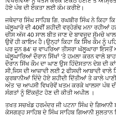
ਵਿਖਰੇਵਿਆਂ ਨੂੰ ਖਤਮ ਕਰਕੇ ਇਕੱਠੇ ਹੋਈਏ ਤੇ ਅੰਮ੍ਰਿ
ਹੋਏ ਪੰਥ ਦੀ ਏਕਤਾ ਲਈ ਕੰਮ ਕਰੀਏ।
ਜਥੇਦਾਰ ਸਿੰਘ ਸਾਹਿਬ ਗਿ. ਰਘਬੀਰ ਸਿੰਘ ਨੇ ਕਿਹਾ ਕਿ ਅ
ਘੱਲੂਘਾਰੇ ਦੀ 40ਵੀਂ ਸ਼ਹੀਦੀ ਵਰ੍ਹੇਗੰਢ ਮਨਾ ਰਹੀਆਂ ਹ
ਚੀਸ ਅੱਜ 40 ਸਾਲ ਬੀਤ ਜਾਣ ਦੇ ਬਾਵਜੂਦ ਸੁੱਮਚੇ ਖਾਲਸ
ਉਵੇਂ ਹੀ ਕਾਇਮ ਹੈ।ਉਨ੍ਹਾਂ ਕਿਹਾ ਕਿ ਸਿੱਖ ਕੌਮ ਨੂੰ ਪਹਿ
ਪਰ ਜੂਨ 84’ ਚ ਵਾਪਰਿਆ ਤੀਸਰਾ ਘੱਲੂਘਾਰਾ ਇਸਤੋਂ ਅ
ਘੱਲੂਘਾਰਿਆਂ ਦੌਰਾਨ ਸਿੱਖਾਂ ‘ਤੇ ਹਮਲਾ ਕਰਨ ਵਾਲੇ ਬਾ
ਦੌਰਾਨ ਸਿੱਖ ਕੌਮ ਦਾ ਘਾਣ ਉਸ ਹਿੰਦੋਸਤਾਨ ਦੇਸ਼ ਦੀ ਕ
ਸੀ,ਜਿਸ ਦੀ ਆਜ਼ਾਦੀ ਲਈ 2 ਫੀਸਦੀ ਆਬਾਦੀ ਵਾਲੇ ਸਿੱ
ਕੁਰਬਾਨੀਆਂ ਦਿੰਦੇ ਹੋਏ ਸ਼ਹੀਦੀ ਦਿੱਤੀਆਂ ਤੇ ਕਾਲੇ ਪਾਣੀ
ਅੰਤ ‘ਚ ਆਪਸੀ ਵਿਖਰੇਵੇਂ ਖਤਮ ਕਰਕੇ ਖਾਲਸਾ ਪੰਥ 
ਸੰਗਤਾਂ ਨੂੰ ਇੱਕਜੁੱਟ ਹੋਣ ਦੀ ਕੀਤੀ ਅਪੀਲ ।
ਤਖਤ ਸਚਖੰਡ ਹਰਮੰਦਰ ਜੀ ਪਟਨਾ ਸਿੰਘ ਦੇ ਗਿਆਨੀ ਬ
ਕੇਸਗੜ੍ਹ ਸਾਹਿਬ ਦੇ ਸਿੰਘ ਸਾਹਿਬ ਗਿਆਨੀ ਸੁਲਤਾਨ ਸ