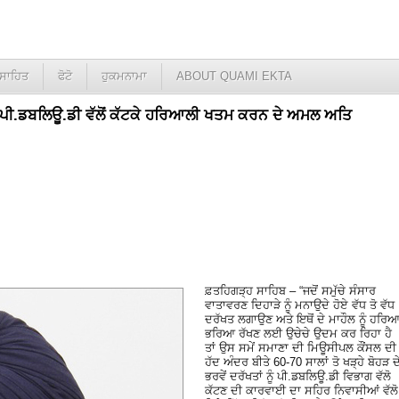
ਸਾਹਿਤ
ਫੋਟੋ
ਹੁਕਮਨਾਮਾ
ABOUT QUAMI EKTA
ਨੂੰ ਪੀ.ਡਬਲਿਊ.ਡੀ ਵੱਲੋਂ ਕੱਟਕੇ ਹਰਿਆਲੀ ਖਤਮ ਕਰਨ ਦੇ ਅਮਲ ਅਤਿ
ਫ਼ਤਹਿਗੜ੍ਹ ਸਾਹਿਬ – “ਜਦੋਂ ਸਮੁੱਚੇ ਸੰਸਾਰ
ਵਾਤਾਵਰਣ ਦਿਹਾੜੇ ਨੂੰ ਮਨਾਉਦੇ ਹੋਏ ਵੱਧ ਤੋ ਵੱਧ
ਦਰੱਖਤ ਲਗਾਉਣ ਅਤੇ ਇਥੋਂ ਦੇ ਮਾਹੌਲ ਨੂੰ ਹਰਿਆ
ਭਰਿਆ ਰੱਖਣ ਲਈ ਉਚੇਚੇ ਉਦਮ ਕਰ ਰਿਹਾ ਹੈ
ਤਾਂ ਉਸ ਸਮੇਂ ਸਮਾਣਾ ਦੀ ਮਿਊਸੀਪਲ ਕੌਂਸਲ ਦੀ
ਹੱਦ ਅੰਦਰ ਬੀਤੇ 60-70 ਸਾਲਾਂ ਤੋ ਖੜ੍ਹੇ ਬੋਹੜ ਦ
ਭਰਵੇਂ ਦਰੱਖਤਾਂ ਨੂੰ ਪੀ.ਡਬਲਿਊ.ਡੀ ਵਿਭਾਗ ਵੱਲੋ
ਕੱਟਣ ਦੀ ਕਾਰਵਾਈ ਦਾ ਸਹਿਰ ਨਿਵਾਸੀਆਂ ਵੱਲੋ