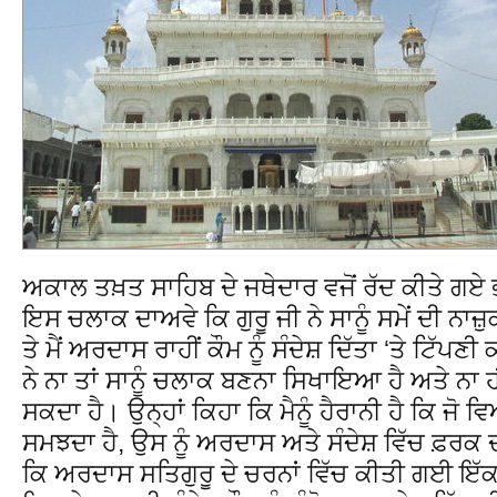
ਅਕਾਲ ਤਖ਼ਤ ਸਾਹਿਬ ਦੇ ਜਥੇਦਾਰ ਵਜੋਂ ਰੱਦ ਕੀਤੇ ਗਏ
ਇਸ ਚਲਾਕ ਦਾਅਵੇ ਕਿ ਗੁਰੂ ਜੀ ਨੇ ਸਾਨੂੰ ਸਮੇਂ ਦੀ ਨਾਜ਼ੁਕ
ਤੇ ਮੈਂ ਅਰਦਾਸ ਰਾਹੀਂ ਕੌਮ ਨੂੰ ਸੰਦੇਸ਼ ਦਿੱਤਾ ‘ਤੇ ਟਿੱਪਣ
ਨੇ ਨਾ ਤਾਂ ਸਾਨੂੰ ਚਲਾਕ ਬਣਨਾ ਸਿਖਾਇਆ ਹੈ ਅਤੇ ਨਾ ਹ
ਸਕਦਾ ਹੈ। ਉਨ੍ਹਾਂ ਕਿਹਾ ਕਿ ਮੈਨੂੰ ਹੈਰਾਨੀ ਹੈ ਕਿ ਜ
ਸਮਝਦਾ ਹੈ, ਉਸ ਨੂੰ ਅਰਦਾਸ ਅਤੇ ਸੰਦੇਸ਼ ਵਿੱਚ ਫ਼ਰਕ ਦ
ਕਿ ਅਰਦਾਸ ਸਤਿਗੁਰੂ ਦੇ ਚਰਨਾਂ ਵਿੱਚ ਕੀਤੀ ਗਈ ਇੱ