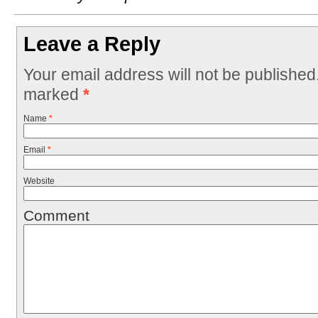
Leave a Reply
Your email address will not be published
marked
*
Name
*
Email
*
Website
Comment