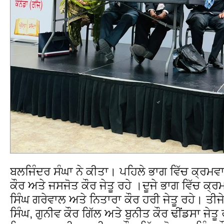
ਬਲਜਿੰਦਰ ਸੰਘਾ ਨੇ ਕੀਤਾ। ਪਹਿਲੇ ਭਾਗ ਵਿੱਚ ਕ੍ਰਮ
ਕੌਰ ਅਤੇ ਜਸਜੋਤ ਕੌਰ ਜੇਤੂ ਰਹੇ ।ਦੂਜੇ ਭਾਗ ਵਿੱਚ ਕ
ਸਿੰਘ ਗਰੇਵਾਲ ਅਤੇ ਨਿਤਾਰਾ ਕੌਰ ਹਰੀ ਜੇਤੂ ਰਹੇ। ਤੀ
ਸਿੰਘ, ਗੁਨੀਵ ਕੌਰ ਗਿੱਲ ਅਤੇ ਬੁਨੀਤ ਕੌਰ ਢੀਂਡਸਾ ਜੇਤ