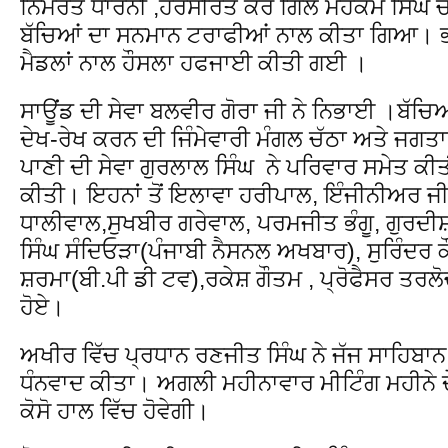
ਨਿਮਰਤ ਧਾਰਨੀ ,ਹਰਸੀਰਤ ਕੌਰ ਗਿੱਲ ਮੋਹਕਮ ਸਿੰਘ ਚੌਹ
ਬੱਚਿਆਂ ਦਾ ਸਨਮਾਨ ਟਰਾਫੀਆਂ ਨਾਲ ਕੀਤਾ ਗਿਆ। ਭਾਗ
ਮੈਡਲਾਂ ਨਾਲ ਹੌਸਲਾ ਹਫਜਾਈ ਕੀਤੀ ਗਈ ।
ਸਾਊਂਡ ਦੀ ਸੇਵਾ ਬਲਵੀਰ ਗੋਰਾ ਜੀ ਨੇ ਨਿਭਾਈ ।ਬੱਚਿ
ਦੇਖ-ਰੇਖ ਕਰਨ ਦੀ ਜਿੰਮੇਵਾਰੀ ਮੰਗਲ ਚੱਠਾ ਅਤੇ ਜਗ
ਪਾਣੀ ਦੀ ਸੇਵਾ ਗੁਰਲਾਲ ਸਿੰਘ ਨੇ ਪਰਿਵਾਰ ਸਮੇਤ ਕੀਤੀ
ਕੀਤੀ। ਇਹਨਾਂ ਤੋਂ ਇਲਾਵਾ ਹਰੀਪਾਲ, ਇੰਜੀਨੀਅਰ ਜੀ
ਧਾਲੀਵਾਲ,ਸੁਖਬੀਰ ਗਰੇਵਾਲ, ਪਰਮਜੀਤ ਭੰਗੂ, ਗੁਰਦੀਸ਼
ਸਿੰਘ ਸੰਦਿਓੜਾ(ਪੰਜਾਬੀ ਨੈਸਨਲ ਅਖਬਾਰ), ਸੁਰਿੰਦਰ 
ਸ਼ਰਮਾ(ਬੀ.ਪੀ ਡੀ ਟਵ),ਰਕੇਸ਼ ਗੌਤਮ , ਪ੍ਰੋਫੈਸਰ ਤਰਲ
ਹੋਏ।
ਅਖੀਰ ਵਿੱਚ ਪ੍ਰਧਾਨ ਰਣਜੀਤ ਸਿੰਘ ਨੇ ਜੱਜ ਸਾਹਿਬਾਨ
ਧੰਨਵਾਦ ਕੀਤਾ। ਅਗਲੀ ਮਹੀਨਾਵਾਰ ਮੀਟਿੰਗ ਮਹੀਨੇ ਦੇ 
ਕੋਸੋ ਹਾਲ ਵਿੱਚ ਹੋਵੇਗੀ।