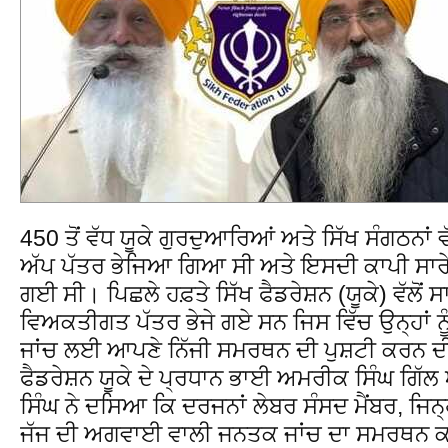
450 ਤੋਂ ਵੱਧ ਯੂਕੇ ਗੁਰਦੁਆਰਿਆਂ ਅਤੇ ਸਿੱਖ ਸੰਗਠਨਾਂ ਵ
ਅੱਪ ਪੱਤਰ ਭੇਜਿਆ ਗਿਆ ਸੀ ਅਤੇ ਇਸਦੀ ਕਾਪੀ ਸਾਰੇ ਲੇਬ
ਗਈ ਸੀ। ਪਿਛਲੇ ਹਫ਼ਤੇ ਸਿੱਖ ਫੈਡਰੇਸ਼ਨ (ਯੂਕੇ) ਵੱਲੋਂ ਸਾਰ
ਵਿਅਕਤੀਗਤ ਪੱਤਰ ਭੇਜੇ ਗਏ ਸਨ ਜਿਸ ਵਿੱਚ ਉਨ੍ਹਾਂ 
ਜਾਂਚ ਲਈ ਆਪਣੇ ਨਿੱਜੀ ਸਮਰਥਨ ਦੀ ਪੁਸ਼ਟੀ ਕਰਨ 
ਫੈਡਰੇਸ਼ਨ ਯੂਕੇ ਦੇ ਪ੍ਰਧਾਨ ਭਾਈ ਅਮਰੀਕ ਸਿੰਘ ਗਿੱ
ਸਿੰਘ ਨੇ ਦਸਿਆ ਕਿ ਦਰਜਨਾਂ ਲੇਬਰ ਸੰਸਦ ਮੈਂਬਰ, ਜਿਨ੍ਹ
ਜੱਜ ਦੀ ਅਗਵਾਈ ਵਾਲੀ ਜਨਤਕ ਜਾਂਚ ਦਾ ਸਮਰਥਨ ਕ