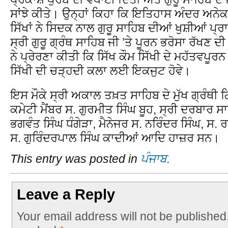
ਸਾਂਝੇ ਕੀਤੇ। ਉਨ੍ਹਾਂ ਕਿਹਾ ਕਿ ਇਤਿਹਾਸ ਅੰਦਰ ਅਨੇਕਾ
ਸਿੱਖਾਂ ਨੇ ਸਿਦਕ ਨਾਲ ਗੁਰੂ ਸਾਹਿਬ ਦੀਆਂ ਖੁਸ਼ੀਆਂ ਪ੍ਰਾ
ਸ੍ਰੀ ਗੁਰੂ ਗ੍ਰੰਥ ਸਾਹਿਬ ਜੀ ’ਤੇ ਪੂਰਨ ਭਰੋਸਾ ਰੱ
ਨੇ ਪ੍ਰੇਰਣਾ ਕੀਤੀ ਕਿ ਸਿੱਖ ਕੌਮ ਸਿੱਖੀ ਦੇ ਮਹੱਤਵਪੂਰਨ 
ਸਿੱਖੀ ਦੀ ਚੜ੍ਹਦੀ ਕਲਾ ਲਈ ਇਕਜੁਟ ਹੋਵੇ।
ਇਸ ਮੌਕੇ ਸ੍ਰੀ ਅਕਾਲ ਤਖ਼ਤ ਸਾਹਿਬ ਦੇ ਮੁੱਖ ਗ੍ਰੰਥੀ
ਕਮੇਟੀ ਮੈਂਬਰ ਸ. ਗੁਰਮੀਤ ਸਿੰਘ ਬੂਹ, ਸ੍ਰੀ ਦਰਬਾਰ ਸ
ਭਗਵੰਤ ਸਿੰਘ ਧੰਗੇੜਾ, ਮੈਨੇਜਰ ਸ. ਨਰਿੰਦਰ ਸਿੰਘ, ਸ. ਰ
ਸ. ਗੁਰਿੰਦਰਪਾਲ ਸਿੰਘ ਕਾਦੀਆਂ ਆਦਿ ਹਾਜ਼ਰ ਸਨ।
This entry was posted in
ਪੰਜਾਬ
.
Leave a Reply
Your email address will not be published