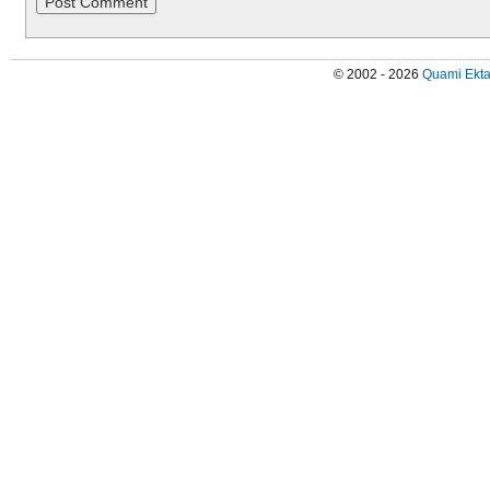
© 2002 - 2026
Quami Ekta