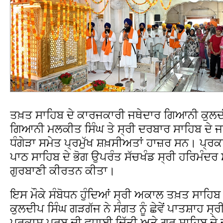
ਤਖ਼ਤ ਸਾਹਿਬ ਦੇ ਕਾਰਜਕਾਰੀ ਜਥੇਦਾਰ ਗਿਆਨੀ ਕੁਲਦੀਪ
ਗਿਆਨੀ ਮਲਕੀਤ ਸਿੰਘ ਤੇ ਸ੍ਰੀ ਦਰਬਾਰ ਸਾਹਿਬ ਦੇ ਜ
ਧੰਗੇੜਾ ਸਮੇਤ ਪ੍ਰਮੁੱਖ ਸ਼ਖ਼ਸੀਅਤਾਂ ਹਾਜ਼ਰ ਸਨ। ਪ੍ਰਕ
ਪਾਠ ਸਾਹਿਬ ਦੇ ਭੋਗ ਉਪਰੰਤ ਸੱਚਖੰਡ ਸ੍ਰੀ ਹਰਿਮੰਦਰ ਸ
ਗੁਰਬਾਣੀ ਕੀਰਤਨ ਕੀਤਾ।
ਇਸ ਮੌਕੇ ਸੰਬੋਧਨ ਹੁੰਦਿਆਂ ਸ੍ਰੀ ਅਕਾਲ ਤਖ਼ਤ ਸਾਹਿ
ਕੁਲਦੀਪ ਸਿੰਘ ਗੜਗੱਜ ਨੇ ਸੰਗਤ ਨੂੰ ਛੇਵੇਂ ਪਾਤਸ਼ਾਹ ਸ੍ਰੀ
ਪ੍ਰਕਾਸ਼ ਪੁਰਬ ਦੀ ਵਧਾਈ ਦਿੱਤੀ ਅਤੇ ਗੁਰੂ ਸਾਹਿਬ ਦ