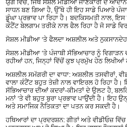
ਯੁੱਗ ਵਿੱਚ, ਜਿੱਥੇ ਸੋਸ਼ਲ ਮੀਡੀਆ ਜਾਣਕਾਰੀ ਦੇ ਆਦਾ
ਸਾਧਨ ਬਣ ਗਿਆ ਹੈ, ਉੱਥੇ ਹੀ ਇਹ ਸਾਡੇ ਪਿਆਰੇ ਪੰਜਾਬ
ਡੂੰਘਾ ਪ੍ਰਭਾਵ ਪਾ ਰਿਹਾ ਹੈ। ਬਦਕਿਸਮਤੀ ਨਾਲ, ਇਸ
ਕੰਟੈਂਟ ਬੇਲਗਾਮ ਤਰੀਕੇ ਨਾਲ ਫੈਲ ਰਿਹਾ ਹੈ ਜੋ ਸਾਡੇ ਵਿਰ
ਸੋਸ਼ਲ ਮੀਡੀਆ ‘ਤੇ ਫੈਲਦਾ ਅਸ਼ਲੀਲ ਅਤੇ ਨੁਕਸਾਨਦੇਹ 
ਸੋਸ਼ਲ ਮੀਡੀਆ ‘ਤੇ ਪੰਜਾਬੀ ਸੱਭਿਆਚਾਰ ਨੂੰ ਵਿਗਾੜਨ
ਰਹੀਆਂ ਹਨ, ਜਿਨ੍ਹਾਂ ਵਿੱਚੋਂ ਕੁਝ ਪ੍ਰਮੁੱਖ ਹੇਠ ਲਿਖੀਆਂ
ਅਸ਼ਲੀਲ ਸਮੱਗਰੀ ਦਾ ਵਾਧਾ: ਅਸ਼ਲੀਲ ਤਸਵੀਰਾਂ, ਵ
ਵਾਲਾ ਕੰਟੈਂਟ ਬਹੁਤ ਤੇਜ਼ੀ ਨਾਲ ਵਾਇਰਲ ਹੋ ਰਿਹਾ ਹੈ।
ਸੱਭਿਆਚਾਰ ਦੀਆਂ ਕਦਰਾਂ-ਕੀਮਤਾਂ ਦੇ ਉਲਟ ਹੈ, ਬਲਕਿ
ਮਨਾਂ ‘ਤੇ ਵੀ ਬਹੁਤ ਬੁਰਾ ਪ੍ਰਭਾਵ ਪਾਉਂਦੀ ਹੈ। ਇਹ ਉਨ
ਅਤੇ ਸਮਾਜਿਕ ਨੈਤਿਕਤਾ ਦਾ ਪਤਨ ਕਰ ਸਕਦੀ ਹੈ।
ਹਥਿਆਰਾਂ ਦਾ ਪ੍ਰਦਰਸ਼ਨ: ਗੀਤਾਂ ਅਤੇ ਵੀਡੀਓਜ਼ ਵਿੱਚ