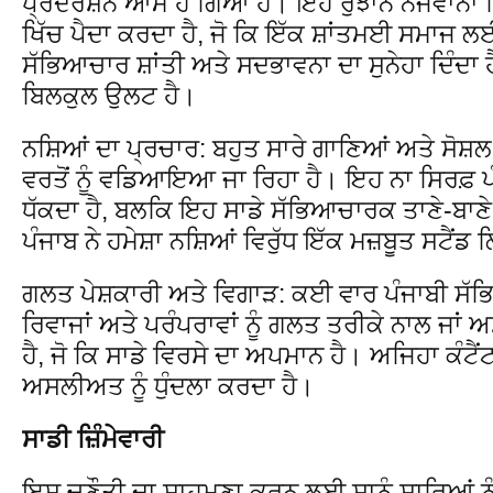
ਪ੍ਰਦਰਸ਼ਨ ਆਮ ਹੋ ਗਿਆ ਹੈ। ਇਹ ਰੁਝਾਨ ਨੌਜਵਾਨਾਂ ਵ
ਖਿੱਚ ਪੈਦਾ ਕਰਦਾ ਹੈ, ਜੋ ਕਿ ਇੱਕ ਸ਼ਾਂਤਮਈ ਸਮਾਜ ਲ
ਸੱਭਿਆਚਾਰ ਸ਼ਾਂਤੀ ਅਤੇ ਸਦਭਾਵਨਾ ਦਾ ਸੁਨੇਹਾ ਦਿੰਦਾ 
ਬਿਲਕੁਲ ਉਲਟ ਹੈ।
ਨਸ਼ਿਆਂ ਦਾ ਪ੍ਰਚਾਰ: ਬਹੁਤ ਸਾਰੇ ਗਾਣਿਆਂ ਅਤੇ ਸੋਸ਼ਲ
ਵਰਤੋਂ ਨੂੰ ਵਡਿਆਇਆ ਜਾ ਰਿਹਾ ਹੈ। ਇਹ ਨਾ ਸਿਰਫ਼ ਪੰਜਾ
ਧੱਕਦਾ ਹੈ, ਬਲਕਿ ਇਹ ਸਾਡੇ ਸੱਭਿਆਚਾਰਕ ਤਾਣੇ-ਬਾਣੇ ਨ
ਪੰਜਾਬ ਨੇ ਹਮੇਸ਼ਾ ਨਸ਼ਿਆਂ ਵਿਰੁੱਧ ਇੱਕ ਮਜ਼ਬੂਤ ਸਟੈਂਡ
ਗਲਤ ਪੇਸ਼ਕਾਰੀ ਅਤੇ ਵਿਗਾੜ: ਕਈ ਵਾਰ ਪੰਜਾਬੀ ਸੱਭਿ
ਰਿਵਾਜਾਂ ਅਤੇ ਪਰੰਪਰਾਵਾਂ ਨੂੰ ਗਲਤ ਤਰੀਕੇ ਨਾਲ ਜਾਂ ਅਸ
ਹੈ, ਜੋ ਕਿ ਸਾਡੇ ਵਿਰਸੇ ਦਾ ਅਪਮਾਨ ਹੈ। ਅਜਿਹਾ ਕੰਟੈ
ਅਸਲੀਅਤ ਨੂੰ ਧੁੰਦਲਾ ਕਰਦਾ ਹੈ।
ਸਾਡੀ ਜ਼ਿੰਮੇਵਾਰੀ
ਇਸ ਚੁਣੌਤੀ ਦਾ ਸਾਹਮਣਾ ਕਰਨ ਲਈ ਸਾਨੂੰ ਸਾਰਿਆਂ ਨੂ