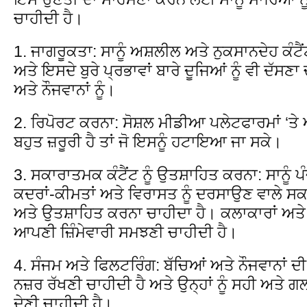
ਚਾਹੀਦੀ ਹੈ।
1. ਜਾਗਰੂਕਤਾ: ਸਾਨੂੰ ਅਸ਼ਲੀਲ ਅਤੇ ਨੁਕਸਾਨਦੇਹ ਕੰਟੈਂ
ਅਤੇ ਇਸਦੇ ਬੁਰੇ ਪ੍ਰਭਾਵਾਂ ਬਾਰੇ ਦੂਜਿਆਂ ਨੂੰ ਵੀ ਦੱਸਣ
ਅਤੇ ਨੌਜਵਾਨਾਂ ਨੂੰ।
2. ਰਿਪੋਰਟ ਕਰਨਾ: ਸੋਸ਼ਲ ਮੀਡੀਆ ਪਲੇਟਫਾਰਮਾਂ ‘ਤੇ ਅ
ਬਹੁਤ ਜ਼ਰੂਰੀ ਹੈ ਤਾਂ ਜੋ ਇਸਨੂੰ ਹਟਾਇਆ ਜਾ ਸਕੇ।
3. ਸਕਾਰਾਤਮਕ ਕੰਟੈਂਟ ਨੂੰ ਉਤਸ਼ਾਹਿਤ ਕਰਨਾ: ਸਾਨੂੰ
ਕਦਰਾਂ-ਕੀਮਤਾਂ ਅਤੇ ਵਿਰਾਸਤ ਨੂੰ ਦਰਸਾਉਣ ਵਾਲੇ ਸਕਾਰਾ
ਅਤੇ ਉਤਸ਼ਾਹਿਤ ਕਰਨਾ ਚਾਹੀਦਾ ਹੈ। ਕਲਾਕਾਰਾਂ ਅਤੇ ਸ
ਆਪਣੀ ਜ਼ਿੰਮੇਵਾਰੀ ਸਮਝਣੀ ਚਾਹੀਦੀ ਹੈ।
4. ਸੰਜਮ ਅਤੇ ਫਿਲਟਰਿੰਗ: ਬੱਚਿਆਂ ਅਤੇ ਨੌਜਵਾਨਾਂ ਦੀ
ਨਜ਼ਰ ਰੱਖਣੀ ਚਾਹੀਦੀ ਹੈ ਅਤੇ ਉਨ੍ਹਾਂ ਨੂੰ ਸਹੀ ਅਤੇ
ਦੇਣੀ ਚਾਹੀਦੀ ਹੈ।