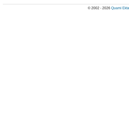
© 2002 - 2026
Quami Ekta