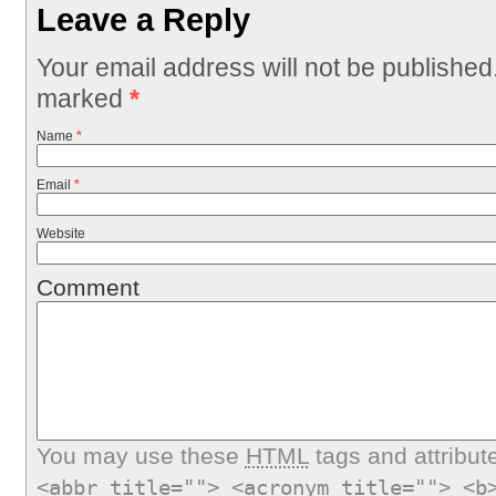
Leave a Reply
Your email address will not be published
marked
*
Name
*
Email
*
Website
Comment
You may use these
HTML
tags and attribut
<abbr title=""> <acronym title=""> <b