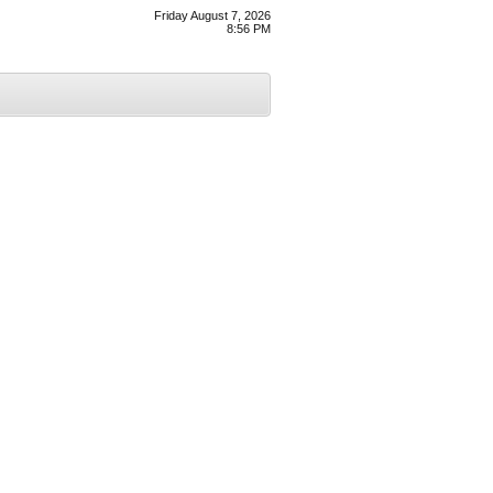
Friday August 7, 2026
8:56 PM