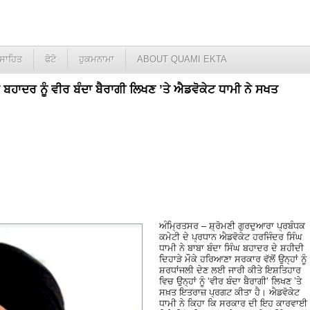
ਸਾਹਿਤ
ਫੋਟੋ
ਹੁਕਮਨਾਮਾ
ABOUT QUAMI EKTA
 ਬਹਾਦਰ ਨੂੰ ਵੀਰ ਬੰਦਾ ਬੈਰਾਗੀ ਲਿਖਣ ’ਤੇ ਐਡਵੋਕੇਟ ਧਾਮੀ ਨੇ ਸਖਤ
ਅੰਮ੍ਰਿਤਸਰ – ਸ਼੍ਰੋਮਣੀ ਗੁਰਦੁਆਰਾ ਪ੍ਰਬੰਧਕ
ਕਮੇਟੀ ਦੇ ਪ੍ਰਧਾਨ ਐਡਵੋਕੇਟ ਹਰਜਿੰਦਰ ਸਿੰਘ
ਧਾਮੀ ਨੇ ਬਾਬਾ ਬੰਦਾ ਸਿੰਘ ਬਹਾਦਰ ਦੇ ਸ਼ਹੀਦੀ
ਦਿਹਾੜੇ ਮੌਕੇ ਹਰਿਆਣਾ ਸਰਕਾਰ ਵੱਲੋਂ ਉਨ੍ਹਾਂ ਨੂੰ
ਸ਼ਰਧਾਂਜਲੀ ਦੇਣ ਲਈ ਜਾਰੀ ਕੀਤੇ ਇਸ਼ਤਿਹਾਰ
ਵਿਚ ਉਨ੍ਹਾਂ ਨੂੰ ‘ਵੀਰ ਬੰਦਾ ਬੈਰਾਗੀ’ ਲਿਖਣ ’ਤੇ
ਸਖ਼ਤ ਇਤਰਾਜ਼ ਪ੍ਰਗਟ ਕੀਤਾ ਹੈ। ਐਡਵੋਕੇਟ
ਧਾਮੀ ਨੇ ਕਿਹਾ ਕਿ ਸਰਕਾਰ ਦੀ ਇਹ ਕਾਰਵਾਈ