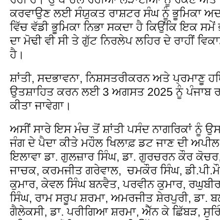
ਕਰਵਾਉਣ ਲਈ ਸੰਯੁਕਤ ਰਾਸ਼ਟਰ ਸੰਘ ਨੂੰ ਭੂਮਿਕਾ ਅ
ਵਿੱਚ ਵੱਡੀ ਭੂਮਿਕਾ ਨਿਭਾ ਸਕਦਾ ਹੈ ਕਿਉਂਕਿ ਇਕ ਸਮ
ਦਾ ਮੋਢੀ ਵੀ ਸੀ ਤੇ ਗੁੱਟ ਨਿਰਲੇਪ ਲਹਿਰ ਦੇ ਰਾਹੀਂ ਵਿਕਾ
ਹੈ।
ਸ਼ਾਂਤੀ, ਸਦਭਾਵਨਾ, ਨਿਸ਼ਸਤਰੀਕਰਨ ਅਤੇ ਪ੍ਰਮਾਣੂ ਹਥਿ
ਉਤਸ਼ਾਹਿਤ ਕਰਨ ਲਈ 3 ਅਗਸਤ 2025 ਨੂੰ ਪੰਜਾਬ ਰ
ਕੀਤਾ ਜਾਵੇਗਾ।
ਅਸੀਂ ਸਾਰੇ ਇਸ ਮੰਚ ਤੋਂ ਸ਼ਾਂਤੀ ਪਸੰਦ ਨਾਗਰਿਕਾਂ ਨੂੰ 
ਜੰਗ ਦੇ ਪੈਦਾ ਕੀਤੇ ਮਹੌਲ ਖਿਲਾਫ਼ ਡਟ ਜਾਣ ਦੀ ਅਪੀਲ ਕਰਦ
ਇਲਾਵਾ ਡਾ. ਗੁਲਜ਼ਾਰ ਸਿੰਘ, ਡਾ. ਗੁਰਚਰਨ ਕੌਰ ਕੋਚਰ, ਡ
ਜਾਚਕ, ਕਰਮਜੀਤ ਗਰੇਵਾਲ, ਚਮਕੌਰ ਸਿੰਘ, ਡੀ.ਪੀ.ਮੌੜ
ਕੁਮਾਰ, ਕੇਵਲ ਸਿੰਘ ਬਨਵੈਤ, ਪਰਵੀਨ ਕੁਮਾਰ, ਰਘੁਬੀਰ 
ਸਿੰਘ, ਰਾਮ ਸਰੂਪ ਸ਼ਰਮਾ, ਅਮਰਜੀਤ ਸ਼ੇਰਪੁਰੀ, ਡਾ. 
ਗੈਲੇਕਸੀ, ਡਾ. ਪਰੀਗਿਆ ਸ਼ਰਮਾ, ਐੱਨ ਕੇ ਛਿੱਬੜ, ਸੁਰਿੰਦ