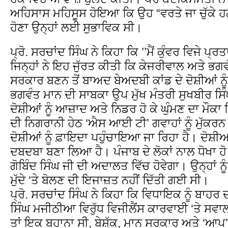
ਅਹਿਸਾਸ ਮਹਿਸੂਸ ਹੋਇਆ ਕਿ ਉਹ “ਵਰਤੇ ਜਾ ਚੁੱਕੇ ਹਨ”
ਹੋਣਾ ਉਨ੍ਹਾਂ ਲਈ ਸੁਭਾਵਿਕ ਸੀ।
ਪ੍ਰੋ. ਸਰਚਾਂਦ ਸਿੰਘ ਨੇ ਕਿਹਾ ਕਿ ’’ਮੈਂ ਕੁੰਵਰ ਵਿਜੇ 
ਜਿਨ੍ਹਾਂ ਨੇ ਇਹ ਜੁੱਰਤ ਕੀਤੀ ਕਿ ਕੇਜਰੀਵਾਲ ਅਤੇ ਭਗਵ
ਸਰਕਾਰ ਬਣਨ ਤੋਂ ਬਾਅਦ ਬੇਅਦਬੀ ਕਾਂਡ ਦੇ ਦੋਸ਼ੀਆਂ ਨੂੰ
ਭਗਵੰਤ ਮਾਨ ਦੀ ਸਾਬਕਾ ਉਪ ਮੁੱਖ ਮੰਤਰੀ ਸੁਖਬੀਰ ਸਿ
ਦੋਸ਼ੀਆਂ ਨੂੰ ਆਜ਼ਾਦ ਅਤੇ ਨਿਡਰ ਹੋ ਕੇ ਘੁੰਮਣ ਦਾ ਮੌਕਾ 
ਦੀ ਨਿਗਰਾਨੀ ਹੇਠ ‘ਐਸ ਆਈ ਟੀ’ ਗਵਾਹਾਂ ਨੂੰ ਮੁੱਕਰ
ਦੋਸ਼ੀਆਂ ਨੂੰ ਫ਼ਾਇਦਾ ਪਹੁੰਚਾਇਆ ਜਾ ਰਿਹਾ ਹੈ। ਦੋਸ਼ੀਆ
ਦਬਦਬਾ ਬਣਾ ਲਿਆ ਹੈ। ਪੰਜਾਬ ਦੇ ਲੋਕਾਂ ਨਾਲ ਧੋਖਾ ਹੋ 
ਗੋਬਿੰਦ ਸਿੰਘ ਜੀ ਦੀ ਅਦਾਲਤ ਵਿੱਚ ਹੋਵੇਗਾ। ਉਨ੍ਹਾਂ ਨ
ਮੁੱਦੇ ‘ਤੇ ਬੋਲਣ ਦੀ ਇਜਾਜ਼ਤ ਨਹੀਂ ਦਿੱਤੀ ਗਈ ਸੀ।
ਪ੍ਰੋ. ਸਰਚਾਂਦ ਸਿੰਘ ਨੇ ਕਿਹਾ ਕਿ ਵਿਧਾਇਕ ਨੂੰ ਬ
ਸਿੰਘ ਮਜੀਠੀਆ ਵਿਰੁੱਧ ਵਿਜੀਲੈਂਸ ਕਾਰਵਾਈ ‘ਤੇ ਸਵ
ਤਾਂ ਇਕ ਬਹਾਨਾ ਸੀ, ਬੇਸ਼ੱਕ, ਮਾਨ ਸਰਕਾਰ ਅਤੇ ‘ਆਪ’ 