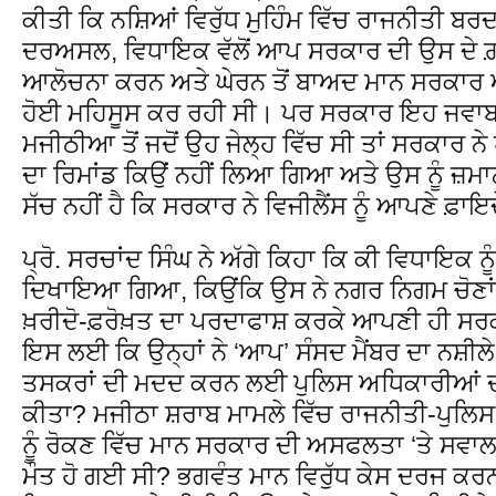
ਕੀਤੀ ਕਿ ਨਸ਼ਿਆਂ ਵਿਰੁੱਧ ਮੁਹਿੰਮ ਵਿੱਚ ਰਾਜਨੀਤੀ ਬਰ
ਦਰਅਸਲ, ਵਿਧਾਇਕ ਵੱਲੋਂ ਆਪ ਸਰਕਾਰ ਦੀ ਉਸ ਦੇ ਗ
ਆਲੋਚਨਾ ਕਰਨ ਅਤੇ ਘੇਰਨ ਤੋਂ ਬਾਅਦ ਮਾਨ ਸਰਕਾਰ ਆ
ਹੋਈ ਮਹਿਸੂਸ ਕਰ ਰਹੀ ਸੀ। ਪਰ ਸਰਕਾਰ ਇਹ ਜਵਾਬ 
ਮਜੀਠੀਆ ਤੋਂ ਜਦੋਂ ਉਹ ਜੇਲ੍ਹ ਵਿੱਚ ਸੀ ਤਾਂ ਸਰਕਾਰ ਨੇ 
ਦਾ ਰਿਮਾਂਡ ਕਿਉਂ ਨਹੀਂ ਲਿਆ ਗਿਆ ਅਤੇ ਉਸ ਨੂੰ ਜ਼
ਸੱਚ ਨਹੀਂ ਹੈ ਕਿ ਸਰਕਾਰ ਨੇ ਵਿਜੀਲੈਂਸ ਨੂੰ ਆਪਣੇ ਫ
ਪ੍ਰੋ. ਸਰਚਾਂਦ ਸਿੰਘ ਨੇ ਅੱਗੇ ਕਿਹਾ ਕਿ ਕੀ ਵਿਧਾਇਕ
ਦਿਖਾਇਆ ਗਿਆ, ਕਿਉਂਕਿ ਉਸ ਨੇ ਨਗਰ ਨਿਗਮ ਚੋਣਾਂ ਤੋਂ
ਖ਼ਰੀਦੋ-ਫ਼ਰੋਖ਼ਤ ਦਾ ਪਰਦਾਫਾਸ਼ ਕਰਕੇ ਆਪਣੀ ਹੀ ਸ
ਇਸ ਲਈ ਕਿ ਉਨ੍ਹਾਂ ਨੇ ‘ਆਪ’ ਸੰਸਦ ਮੈਂਬਰ ਦਾ ਨਸ਼ੀਲੇ
ਤਸਕਰਾਂ ਦੀ ਮਦਦ ਕਰਨ ਲਈ ਪੁਲਿਸ ਅਧਿਕਾਰੀਆਂ ਦੀ
ਕੀਤਾ? ਮਜੀਠਾ ਸ਼ਰਾਬ ਮਾਮਲੇ ਵਿੱਚ ਰਾਜਨੀਤੀ-ਪੁਲਿਸ
ਨੂੰ ਰੋਕਣ ਵਿੱਚ ਮਾਨ ਸਰਕਾਰ ਦੀ ਅਸਫਲਤਾ ‘ਤੇ ਸਵਾਲ
ਮੌਤ ਹੋ ਗਈ ਸੀ? ਭਗਵੰਤ ਮਾਨ ਵਿਰੁੱਧ ਕੇਸ ਦਰਜ ਕਰਨ