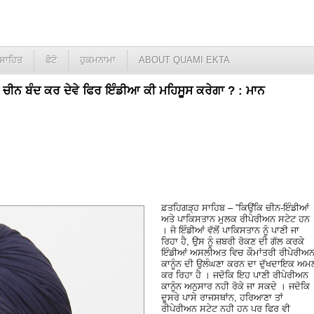
ਸਾਹਿਤ
ਫੋਟੋ
ਹੁਕਮਨਾਮਾ
ABOUT QUAMI EKTA
ਜੇ ਚੀਨ ਬੰਦ ਕਰ ਦੇਵੇ ਫਿਰ ਇੰਡੀਆ ਕੀ ਮਹਿਸੂਸ ਕਰੇਗਾ ? : ਮਾਨ
ਫ਼ਤਹਿਗੜ੍ਹ ਸਾਹਿਬ – “ਕਿਉਂਕਿ ਚੀਨ-ਇੰਡੀਆਂ
ਅਤੇ ਪਾਕਿਸਤਾਨ ਮੁਲਕ ਰੀਪੇਰੀਅਨ ਸਟੇਟ ਹਨ
। ਜੋ ਇੰਡੀਆਂ ਵੱਲੋਂ ਪਾਕਿਸਤਾਨ ਨੂੰ ਪਾਣੀ ਜਾ
ਰਿਹਾ ਹੈ, ਉਸ ਨੂੰ ਜ਼ਬਰੀ ਰੋਕਣ ਦੀ ਗੱਲ ਕਰਕੇ
ਇੰਡੀਆਂ ਅਸਲੀਅਤ ਵਿਚ ਕੌਮਾਂਤਰੀ ਰੀਪੇਰੀਅ
ਕਾਨੂੰਨ ਦੀ ਉਲੰਘਣਾ ਕਰਨ ਦਾ ਦੁੱਖਦਾਇਕ ਅਮ
ਕਰ ਰਿਹਾ ਹੈ । ਜਦੋਕਿ ਇਹ ਪਾਣੀ ਰੀਪੇਰੀਅਨ
ਕਾਨੂੰਨ ਅਨੁਸਾਰ ਨਹੀ ਰੋਕੇ ਜਾ ਸਕਦੇ । ਜਦੋਕਿ
ਦੂਸਰੇ ਪਾਸੇ ਰਾਜਸਥਾਂਨ, ਹਰਿਆਣਾ ਤਾਂ
ਰੀਪੇਰੀਅਨ ਸਟੇਟ ਨਹੀ ਹਨ ਪਰ ਫਿਰ ਵੀ