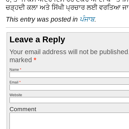
ਚੜ੍ਹਦੀ ਕਲਾ ਅਤੇ ਸਿੱਖੀ ਪ੍ਰਚਾਰ ਲਈ ਵਰਤਿਆ ਜਾ
This entry was posted in
ਪੰਜਾਬ
.
Leave a Reply
Your email address will not be published
marked
*
Name
*
Email
*
Website
Comment