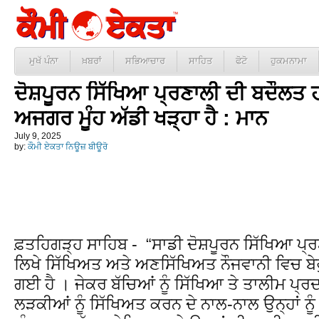
ਮੁਖੱ ਪੰਨਾ
ਖ਼ਬਰਾਂ
ਸਭਿਆਚਾਰ
ਸਾਹਿਤ
ਫੋਟੋ
ਹੁਕਮਨਾਮਾ
ਦੋਸ਼ਪੂਰਨ ਸਿੱਖਿਆ ਪ੍ਰਣਾਲੀ ਦੀ ਬਦੌਲਤ ਹੀ
ਅਜਗਰ ਮੂੰਹ ਅੱਡੀ ਖੜ੍ਹਾ ਹੈ : ਮਾਨ
July 9, 2025
by:
ਕੌਮੀ ਏਕਤਾ ਨਿਊਜ਼ ਬੀਊਰੋ
ਫ਼ਤਹਿਗੜ੍ਹ ਸਾਹਿਬ - “ਸਾਡੀ ਦੋਸ਼ਪੂਰਨ ਸਿੱਖਿਆ ਪ੍ਰ
ਲਿਖੇ ਸਿੱਖਿਅਤ ਅਤੇ ਅਣਸਿੱਖਿਅਤ ਨੌਜਵਾਨੀ ਵਿਚ ਬੇਰੁ
ਗਈ ਹੈ । ਜੇਕਰ ਬੱਚਿਆਂ ਨੂੰ ਸਿੱਖਿਆ ਤੇ ਤਾਲੀਮ ਪ੍ਰਦ
ਲੜਕੀਆਂ ਨੂੰ ਸਿੱਖਿਅਤ ਕਰਨ ਦੇ ਨਾਲ-ਨਾਲ ਉਨ੍ਹਾਂ ਨੂ