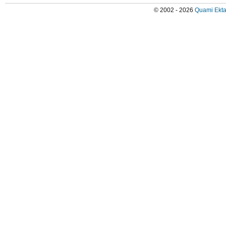
© 2002 - 2026
Quami Ekta